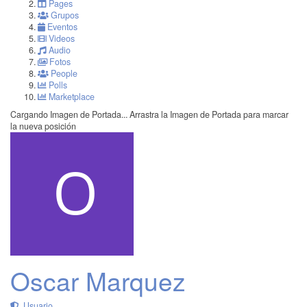
Pages
Grupos
Eventos
Videos
Audio
Fotos
People
Polls
Marketplace
Cargando Imagen de Portada...
Arrastra la Imagen de Portada para marcar
la nueva posición
Oscar Marquez
Usuario