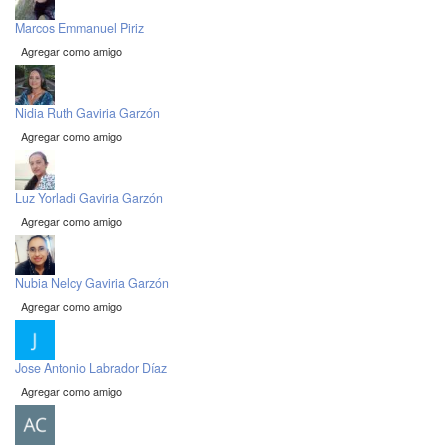
Marcos Emmanuel Piriz
Agregar como amigo
Nidia Ruth Gaviria Garzón
Agregar como amigo
Luz Yorladi Gaviria Garzón
Agregar como amigo
Nubia Nelcy Gaviria Garzón
Agregar como amigo
Jose Antonio Labrador Díaz
Agregar como amigo