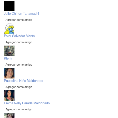
Julio Chinen Tanamachi
Agregar como amigo
Ester Salvador Martín
Agregar como amigo
Klenin
Agregar como amigo
Pausolina Niño Maldonado
Agregar como amigo
Emma Nelly Parada Maldonado
Agregar como amigo