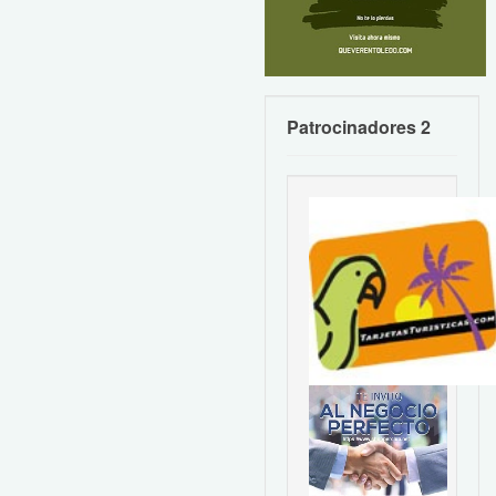
Patrocinadores 2