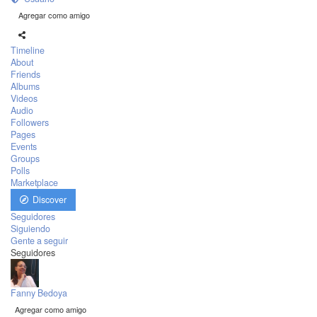
Agregar como amigo
Timeline
About
Friends
Albums
Videos
Audio
Followers
Pages
Events
Groups
Polls
Marketplace
Discover
Seguidores
Siguiendo
Gente a seguir
Seguidores
Fanny Bedoya
Agregar como amigo