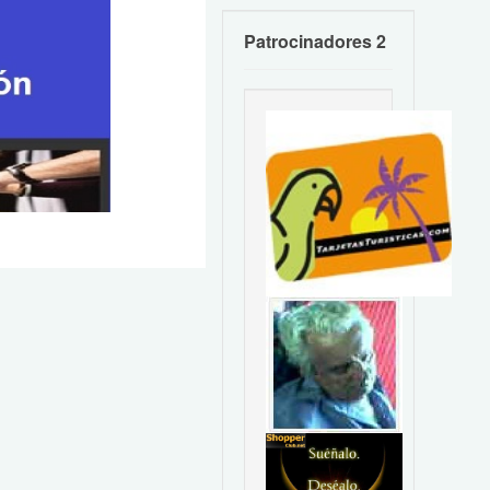
Patrocinadores 2