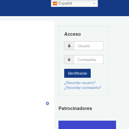
Español
Acceso
¿Recordar usuario?
¿Recordar contraseña?
Patrocinadores