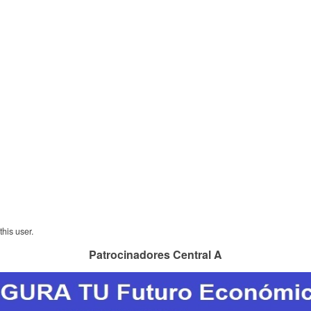
his user.
Patrocinadores Central A