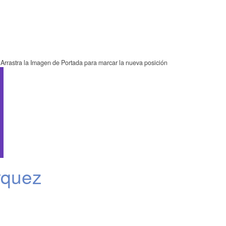
Arrastra la Imagen de Portada para marcar la nueva posición
rquez