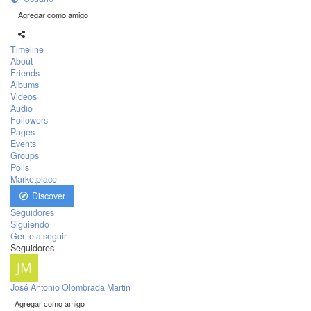
Agregar como amigo
Timeline
About
Friends
Albums
Videos
Audio
Followers
Pages
Events
Groups
Polls
Marketplace
Discover
Seguidores
Siguiendo
Gente a seguir
Seguidores
José Antonio Olombrada Martin
Agregar como amigo