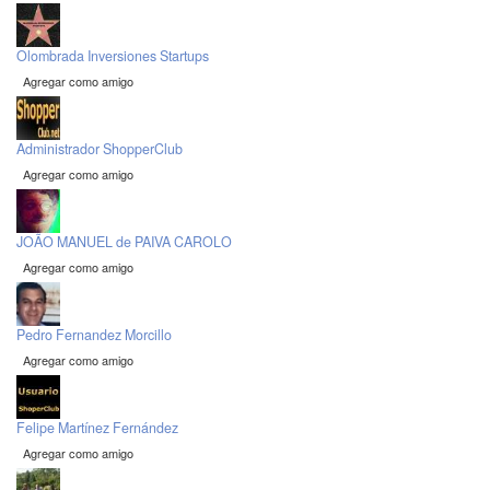
Olombrada Inversiones Startups
Agregar como amigo
Administrador ShopperClub
Agregar como amigo
JOÃO MANUEL de PAIVA CAROLO
Agregar como amigo
Pedro Fernandez Morcillo
Agregar como amigo
Felipe Martínez Fernández
Agregar como amigo