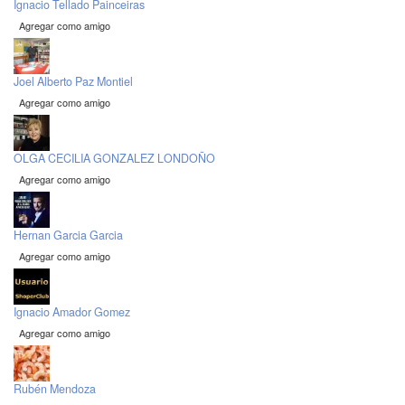
Ignacio Tellado Painceiras
Agregar como amigo
Joel Alberto Paz Montiel
Agregar como amigo
OLGA CECILIA GONZALEZ LONDOÑO
Agregar como amigo
Hernan Garcia Garcia
Agregar como amigo
Ignacio Amador Gomez
Agregar como amigo
Rubén Mendoza