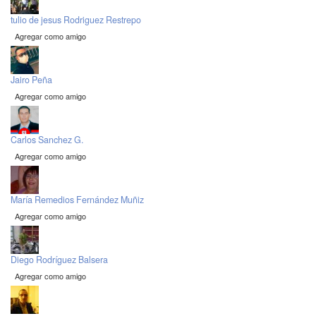
tulio de jesus Rodriguez Restrepo
Agregar como amigo
Jairo Peña
Agregar como amigo
Carlos Sanchez G.
Agregar como amigo
María Remedios Fernández Muñiz
Agregar como amigo
Diego Rodríguez Balsera
Agregar como amigo