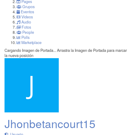
Pages
Grupos
Eventos
Videos
Audio
Fotos
People
Polls
Marketplace
Cargando Imagen de Portada...
Arrastra la Imagen de Portada para marcar
la nueva posición
Jhonbetancourt15
Usuario