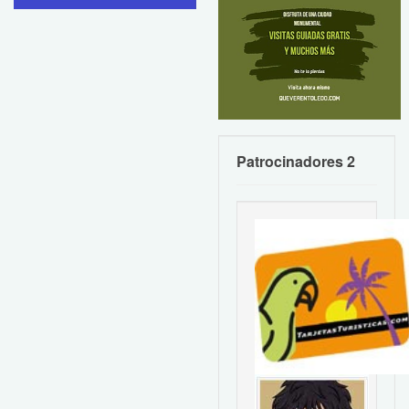
Patrocinadores 2