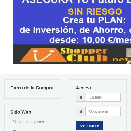
Carro de la Compra
Acceso
Sitio Web
Mis primeros pasos