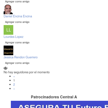
Agregar como amigo
Daniel Encina Encina
Agregar como amigo
Lourdes Lopez
Agregar como amigo
Jessica Rendon Guerrero
Agregar como amigo
No hay seguidores por el momento
«
1
2
»
Patrocinadores Central A