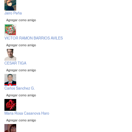
Jairo Peña
Agregar como amigo
VICTOR RAMON BARRIOS AVILES
Agregar como amigo
CESAR TIGA
Agregar como amigo
Carlos Sanchez G.
Agregar como amigo
Maria Rosa Casanova Haro
Agregar como amigo