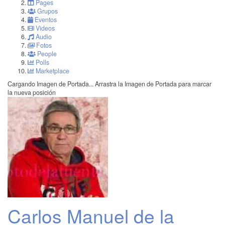
Pages
Grupos
Eventos
Videos
Audio
Fotos
People
Polls
Marketplace
Cargando Imagen de Portada...
Arrastra la Imagen de Portada para marcar
la nueva posición
Carlos Manuel de la