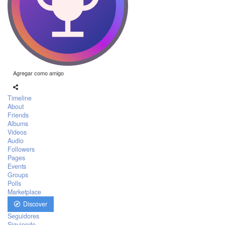
Agregar como amigo
Timeline
About
Friends
Albums
Videos
Audio
Followers
Pages
Events
Groups
Polls
Marketplace
Discover
Seguidores
Siguiendo