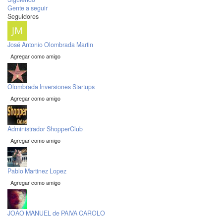
Gente a seguir
Seguidores
José Antonio Olombrada Martin
Agregar como amigo
Olombrada Inversiones Startups
Agregar como amigo
Administrador ShopperClub
Agregar como amigo
Pablo Martinez Lopez
Agregar como amigo
JOÃO MANUEL de PAIVA CAROLO