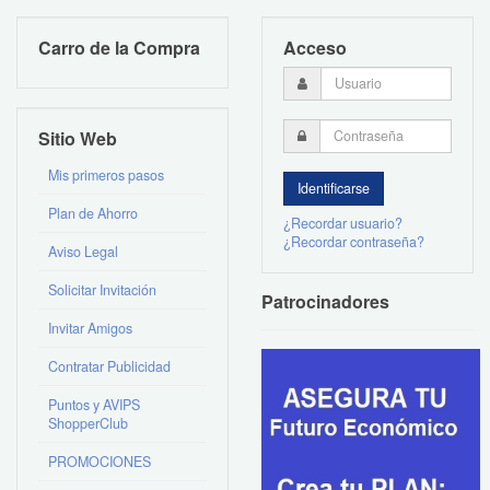
Carro de la Compra
Acceso
Sitio Web
Mis primeros pasos
Plan de Ahorro
¿Recordar usuario?
¿Recordar contraseña?
Aviso Legal
Solicitar Invitación
Patrocinadores
Invitar Amigos
Contratar Publicidad
Puntos y AVIPS
ShopperClub
PROMOCIONES