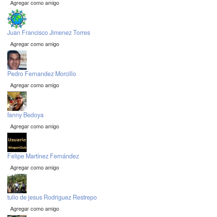
Agregar como amigo
Juan Francisco Jimenez Torres
Agregar como amigo
Pedro Fernandez Morcillo
Agregar como amigo
fanny Bedoya
Agregar como amigo
Felipe Martínez Fernández
Agregar como amigo
tulio de jesus Rodriguez Restrepo
Agregar como amigo