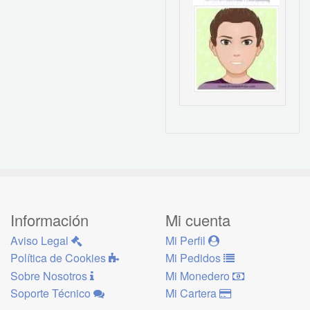
Información
Mi cuenta
Aviso Legal
Mi Perfil
Política de Cookies
Mi Pedidos
Sobre Nosotros
Mi Monedero
Soporte Técnico
Mi Cartera