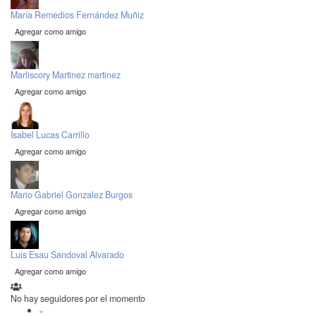
María Remedios Fernández Muñiz
Agregar como amigo
Marliscory Martinez martinez
Agregar como amigo
Isabel Lucas Carrillo
Agregar como amigo
Mario Gabriel Gonzalez Burgos
Agregar como amigo
Luis Esau Sandoval Alvarado
Agregar como amigo
No hay seguidores por el momento
«