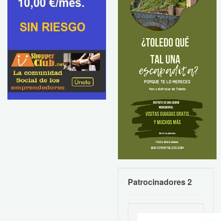
Patrocinadores 2