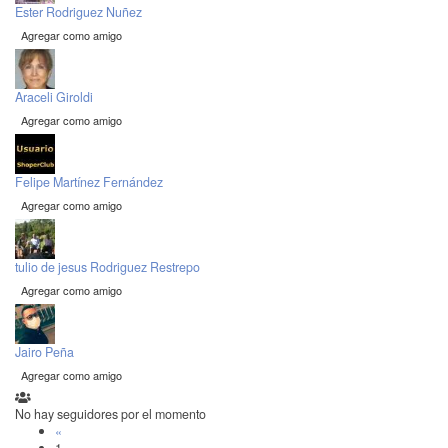
Ester Rodriguez Nuñez
Agregar como amigo
Araceli Giroldi
Agregar como amigo
Felipe Martínez Fernández
Agregar como amigo
tulio de jesus Rodriguez Restrepo
Agregar como amigo
Jairo Peña
Agregar como amigo
No hay seguidores por el momento
«