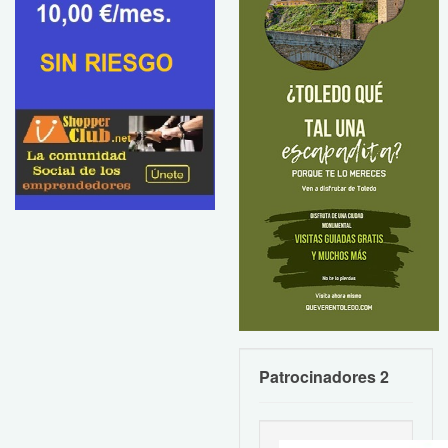
Patrocinadores 2