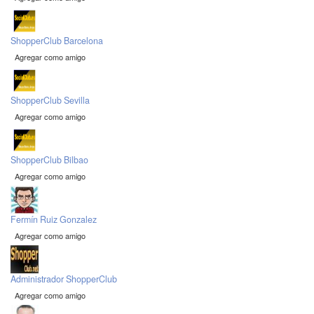
ShopperClub Barcelona
Agregar como amigo
ShopperClub Sevilla
Agregar como amigo
ShopperClub Bilbao
Agregar como amigo
Fermín Ruiz Gonzalez
Agregar como amigo
Administrador ShopperClub
Agregar como amigo