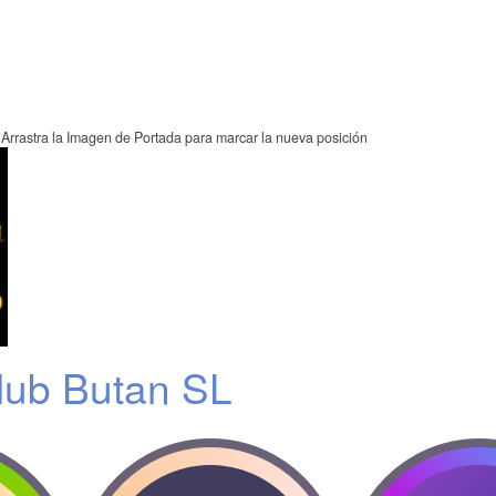
Arrastra la Imagen de Portada para marcar la nueva posición
ub Butan SL