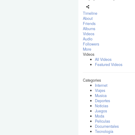
Timeline
About
Friends
Albums
Videos
Audio
Followers
More
Videos
All Videos
Featured Videos
Categories
Internet
Viajes
Musica
Deportes
Noticias
Juegos
Moda
Peliculas
Documentales
Tecnología