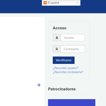
Español
Acceso
¿Recordar usuario?
¿Recordar contraseña?
Patrocinadores