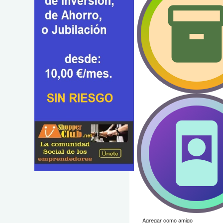
Agregar como amigo