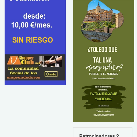
Patrocinadores 2