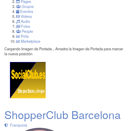
Pages
Grupos
Eventos
Videos
Audio
Fotos
People
Polls
Marketplace
Cargando Imagen de Portada...
Arrastra la Imagen de Portada para marcar
la nueva posición
ShopperClub Barcelona
Franquicia