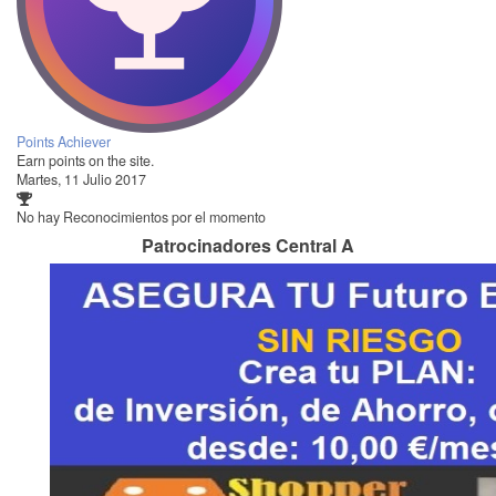
Points Achiever
Earn points on the site.
Martes, 11 Julio 2017
No hay Reconocimientos por el momento
Patrocinadores Central A