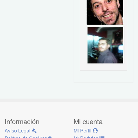
Información
Mi cuenta
Aviso Legal
Mi Perfil