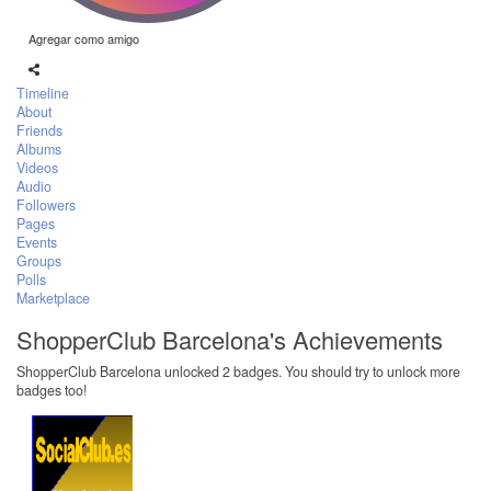
Agregar como amigo
Timeline
About
Friends
Albums
Videos
Audio
Followers
Pages
Events
Groups
Polls
Marketplace
ShopperClub Barcelona's Achievements
ShopperClub Barcelona unlocked 2 badges. You should try to unlock more
badges too!