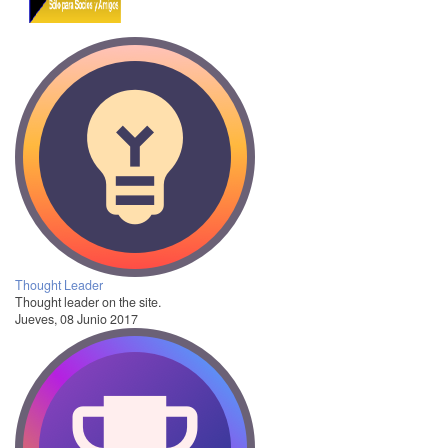
Thought Leader
Thought leader on the site.
Jueves, 08 Junio 2017