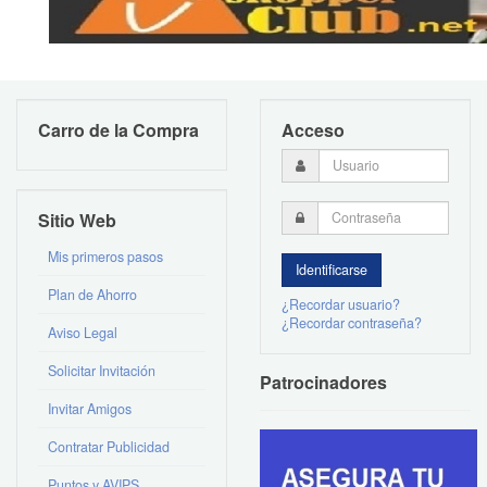
Carro de la Compra
Acceso
Sitio Web
Mis primeros pasos
Plan de Ahorro
¿Recordar usuario?
¿Recordar contraseña?
Aviso Legal
Solicitar Invitación
Patrocinadores
Invitar Amigos
Contratar Publicidad
Puntos y AVIPS