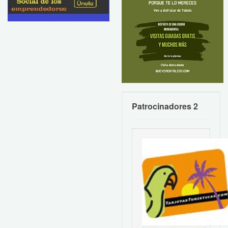
Patrocinadores 2