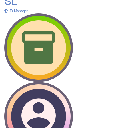
SL
Fr Manager