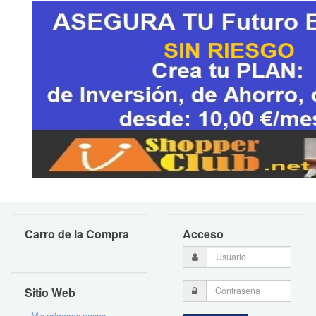
Carro de la Compra
Acceso
Sitio Web
Mis primeros pasos