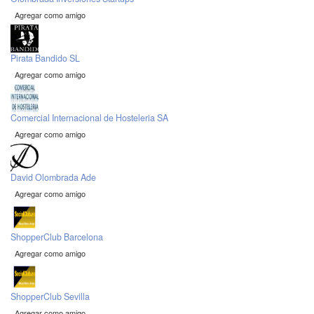
Agregar como amigo
Pirata Bandido SL
Agregar como amigo
Comercial Internacional de Hosteleria SA
Agregar como amigo
David Olombrada Ade
Agregar como amigo
ShopperClub Barcelona
Agregar como amigo
ShopperClub Sevilla
Agregar como amigo