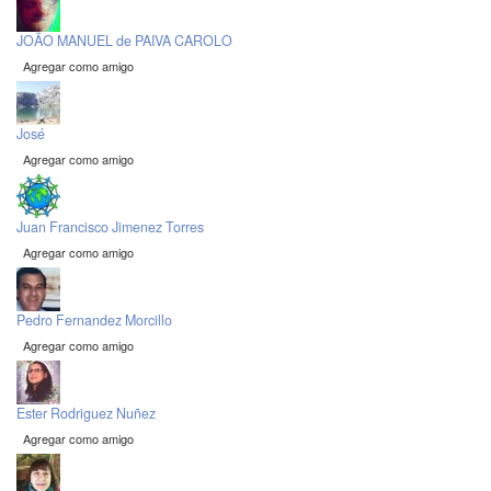
JOÃO MANUEL de PAIVA CAROLO
Agregar como amigo
José
Agregar como amigo
Juan Francisco Jimenez Torres
Agregar como amigo
Pedro Fernandez Morcillo
Agregar como amigo
Ester Rodriguez Nuñez
Agregar como amigo