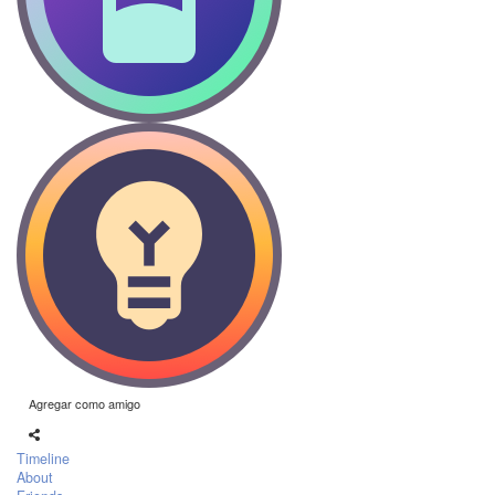
Agregar como amigo
Timeline
About