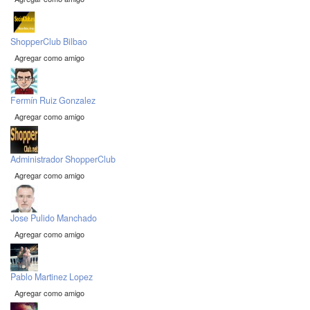
ShopperClub Bilbao
Agregar como amigo
Fermín Ruiz Gonzalez
Agregar como amigo
Administrador ShopperClub
Agregar como amigo
Jose Pulido Manchado
Agregar como amigo
Pablo Martinez Lopez
Agregar como amigo