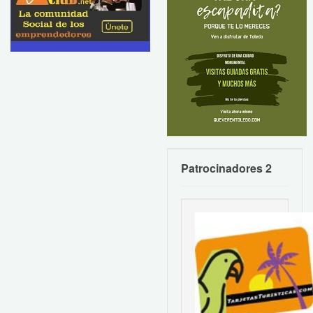
Patrocinadores 2