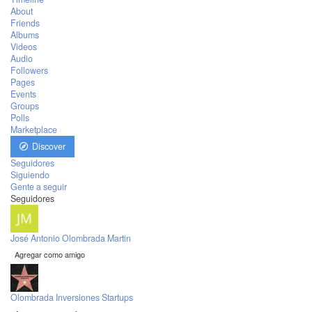
About
Friends
Albums
Videos
Audio
Followers
Pages
Events
Groups
Polls
Marketplace
Discover
Seguidores
Siguiendo
Gente a seguir
Seguidores
José Antonio Olombrada Martin
Agregar como amigo
Olombrada Inversiones Startups