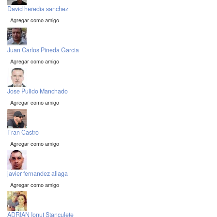
David heredia sanchez
Agregar como amigo
Juan Carlos Pineda Garcia
Agregar como amigo
Jose Pulido Manchado
Agregar como amigo
Fran Castro
Agregar como amigo
javier fernandez aliaga
Agregar como amigo
ADRIAN Ionut Stanculete