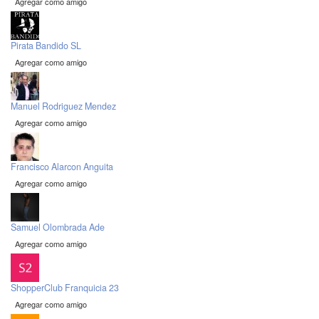
Agregar como amigo
Pirata Bandido SL
Agregar como amigo
Manuel Rodriguez Mendez
Agregar como amigo
Francisco Alarcon Anguita
Agregar como amigo
Samuel Olombrada Ade
Agregar como amigo
ShopperClub Franquicia 23
Agregar como amigo