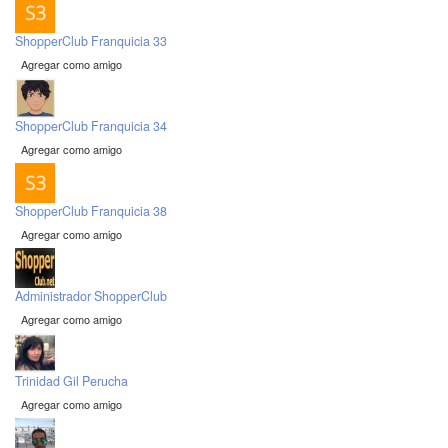
ShopperClub Franquicia 33
Agregar como amigo
ShopperClub Franquicia 34
Agregar como amigo
ShopperClub Franquicia 38
Agregar como amigo
Administrador ShopperClub
Agregar como amigo
Trinidad Gil Perucha
Agregar como amigo