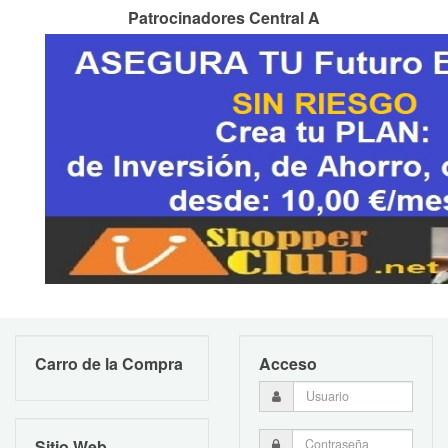
Patrocinadores Central A
Carro de la Compra
Acceso
Sitio Web