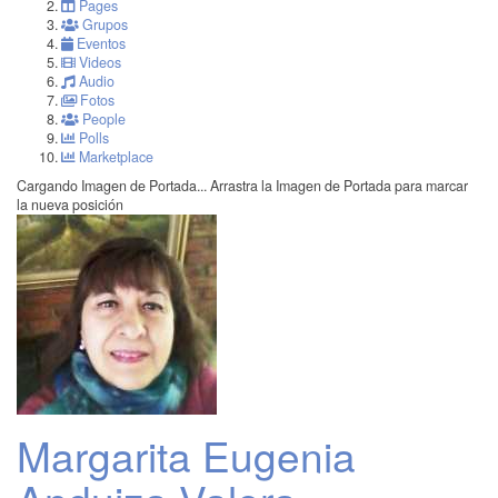
Pages
Grupos
Eventos
Videos
Audio
Fotos
People
Polls
Marketplace
Cargando Imagen de Portada...
Arrastra la Imagen de Portada para marcar
la nueva posición
Margarita Eugenia