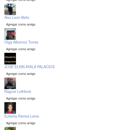
Alex León Bello
Agregar como amigo
Olga Albornoz Torres
Agregar como amigo
JOSE ELKIN AYALA PALACIOS
Agregar como amigo
Ragnar Lothbrok
Agregar como amigo
Eulierky Ramos Leiva
Agregar como amigo