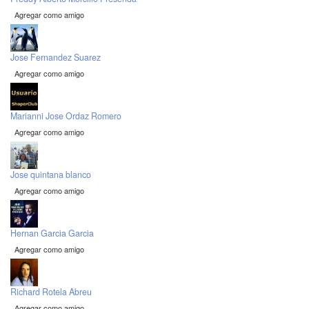
Agregar como amigo
Jose Fernandez Suarez
Agregar como amigo
Marianni Jose Ordaz Romero
Agregar como amigo
Jose quintana blanco
Agregar como amigo
Hernan Garcia Garcia
Agregar como amigo
Richard Rotela Abreu
Agregar como amigo