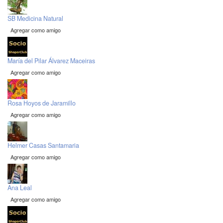
SB Medicina Natural
Agregar como amigo
María del Pilar Álvarez Maceiras
Agregar como amigo
Rosa Hoyos de Jaramillo
Agregar como amigo
Helmer Casas Santamaria
Agregar como amigo
Ana Leal
Agregar como amigo