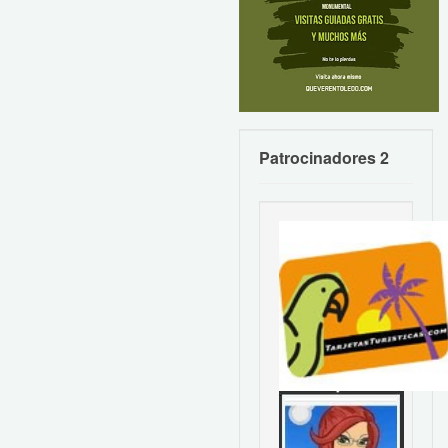
Patrocinadores 2