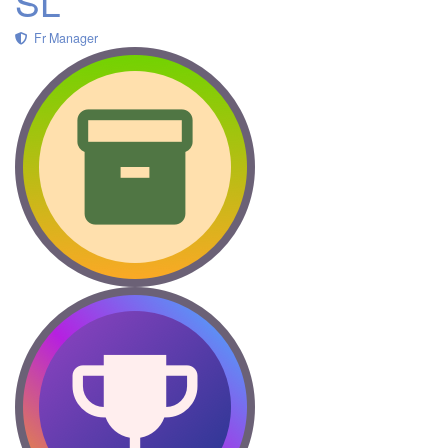
SL
Fr Manager