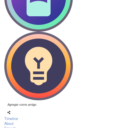
Agregar como amigo
Timeline
About