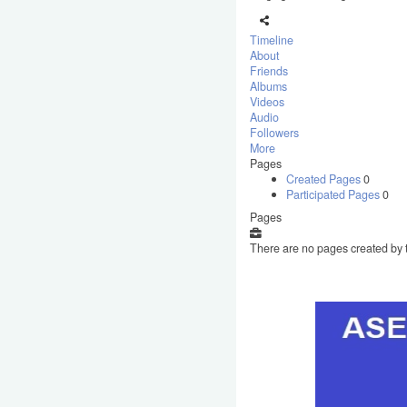
Timeline
About
Friends
Albums
Videos
Audio
Followers
More
Pages
Created Pages
0
Participated Pages
0
Pages
There are no pages created by t