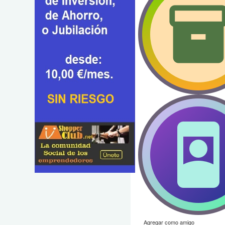
Agregar como amigo