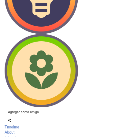
Agregar como amigo
Timeline
About