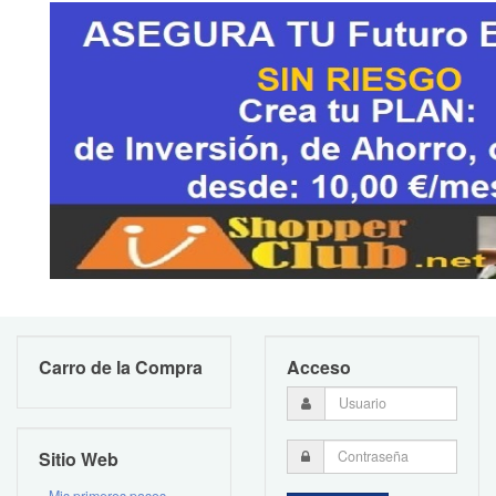
Carro de la Compra
Acceso
Sitio Web
Mis primeros pasos