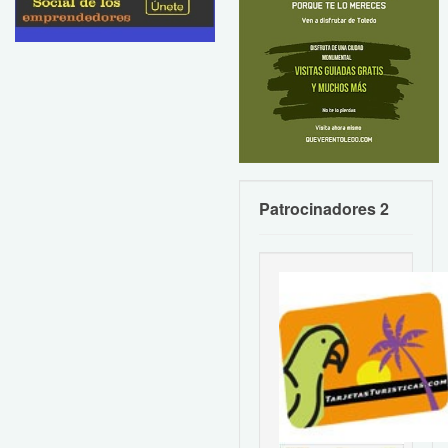
Patrocinadores 2