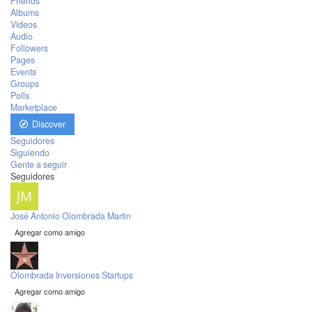
Friends
Albums
Videos
Audio
Followers
Pages
Events
Groups
Polls
Marketplace
Discover
Seguidores
Siguiendo
Gente a seguir
Seguidores
José Antonio Olombrada Martin
Agregar como amigo
Olombrada Inversiones Startups
Agregar como amigo