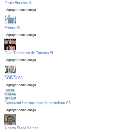
Pirata Bandido SL
Agregar como amigo
Frihost SL
Agregar como amigo
Guia Telefonica de Turismo SL
Agregar como amigo
COINDI SA
Agregar como amigo
Comercial Internacional de Hosteleria SA
Agregar como amigo
Alberto Fraile Santos