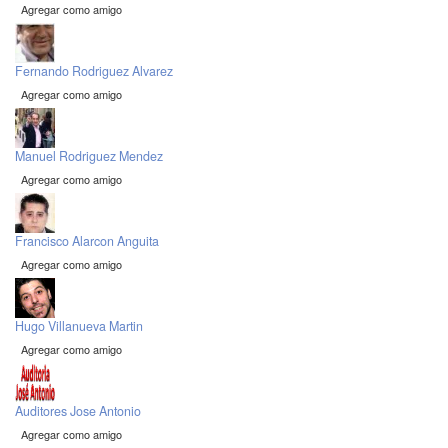
Agregar como amigo
Fernando Rodriguez Alvarez
Agregar como amigo
Manuel Rodriguez Mendez
Agregar como amigo
Francisco Alarcon Anguita
Agregar como amigo
Hugo Villanueva Martin
Agregar como amigo
Auditores Jose Antonio
Agregar como amigo