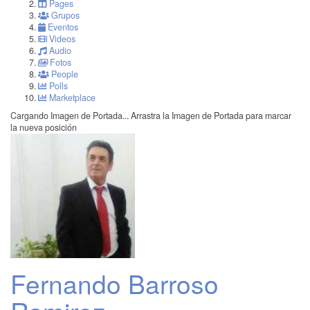
Pages
Grupos
Eventos
Videos
Audio
Fotos
People
Polls
Marketplace
Cargando Imagen de Portada...
Arrastra la Imagen de Portada para marcar
la nueva posición
Fernando Barroso