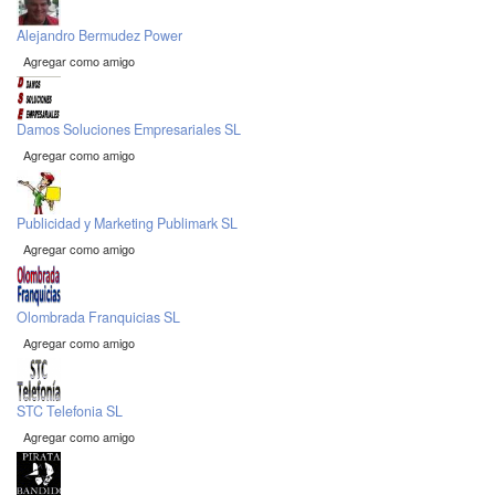
Alejandro Bermudez Power
Agregar como amigo
Damos Soluciones Empresariales SL
Agregar como amigo
Publicidad y Marketing Publimark SL
Agregar como amigo
Olombrada Franquicias SL
Agregar como amigo
STC Telefonia SL
Agregar como amigo