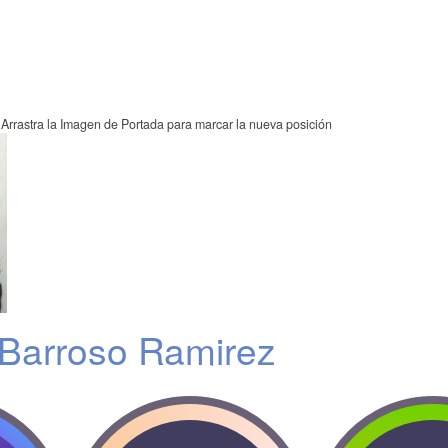
Arrastra la Imagen de Portada para marcar la nueva posición
Barroso Ramirez