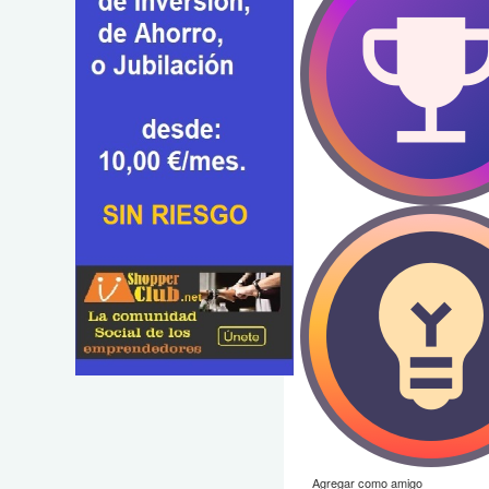
Agregar como amigo