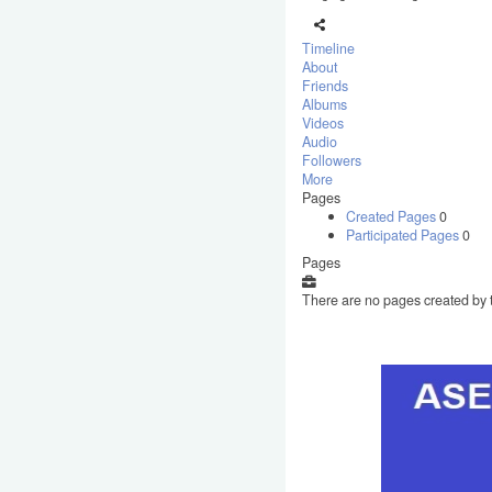
Timeline
About
Friends
Albums
Videos
Audio
Followers
More
Pages
Created Pages
0
Participated Pages
0
Pages
There are no pages created by t