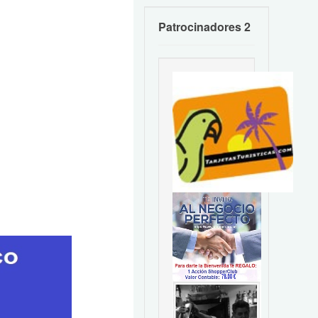
Patrocinadores 2