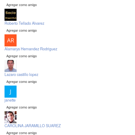
Agregar como amigo
Roberto Tellado Alvarez
Agregar como amigo
Alamarys Hernandez Rodriguez
Agregar como amigo
Lazaro castillo lopez
Agregar como amigo
janette
Agregar como amigo
CAROLINA JARAMILLO SUAREZ
Agregar como amigo