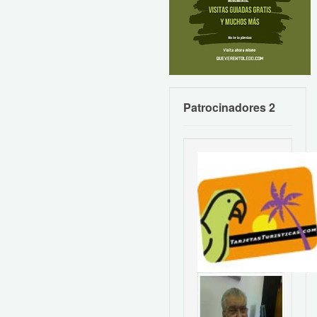
Patrocinadores 2