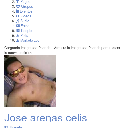
Pages
Grupos
Eventos
Videos
Audio
Fotos
People
Polls
Marketplace
Cargando Imagen de Portada...
Arrastra la Imagen de Portada para marcar
la nueva posición
Jose arenas celis
Usuario