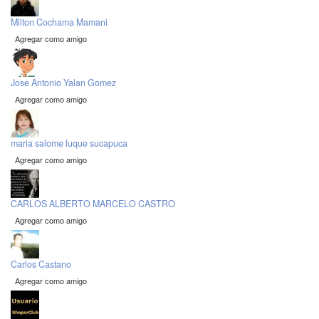
Milton Cochama Mamani
Agregar como amigo
Jose Antonio Yalan Gomez
Agregar como amigo
maria salome luque sucapuca
Agregar como amigo
CARLOS ALBERTO MARCELO CASTRO
Agregar como amigo
Carlos Castano
Agregar como amigo