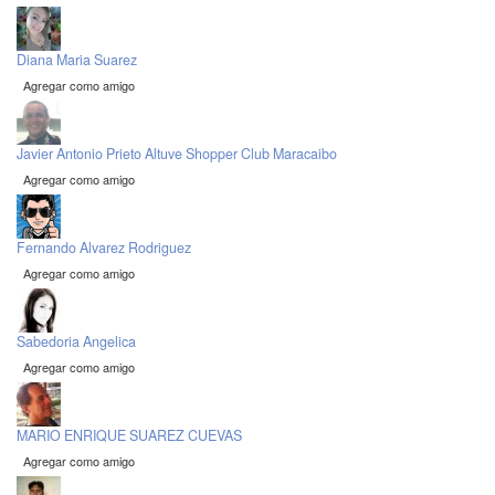
Diana Maria Suarez
Agregar como amigo
Javier Antonio Prieto Altuve Shopper Club Maracaibo
Agregar como amigo
Fernando Alvarez Rodriguez
Agregar como amigo
Sabedoria Angelica
Agregar como amigo
MARIO ENRIQUE SUAREZ CUEVAS
Agregar como amigo