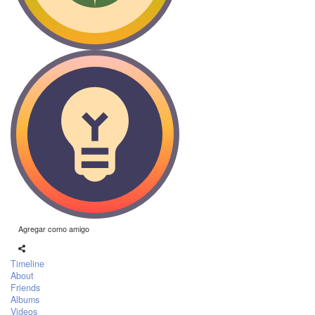
Agregar como amigo
Timeline
About
Friends
Albums
Videos