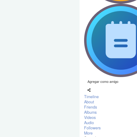
Agregar como amigo
Timeline
About
Friends
Albums
Videos
Audio
Followers
More