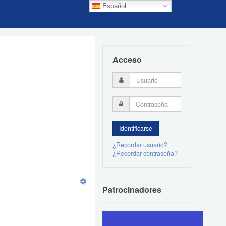
Español
Acceso
¿Recordar usuario?
¿Recordar contraseña?
Patrocinadores