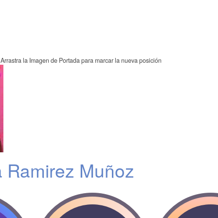
Arrastra la Imagen de Portada para marcar la nueva posición
ia Ramirez Muñoz