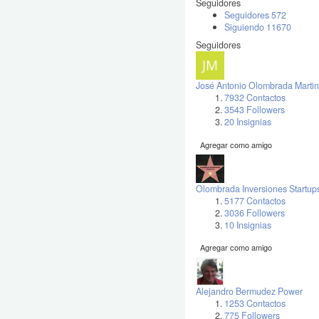
Seguidores
Seguidores
572
Siguiendo
11670
Seguidores
José Antonio Olombrada Martin
7932 Contactos
3543 Followers
20 Insignias
Agregar como amigo
Olombrada Inversiones Startup
5177 Contactos
3036 Followers
10 Insignias
Agregar como amigo
Alejandro Bermudez Power
1253 Contactos
775 Followers