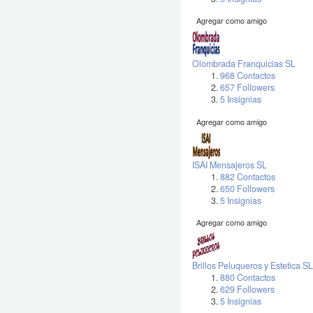
Agregar como amigo
Olombrada Franquicias SL
968 Contactos
657 Followers
5 Insignias
Agregar como amigo
ISAI Mensajeros SL
882 Contactos
650 Followers
5 Insignias
Agregar como amigo
Brillos Peluqueros y Estetica SL
880 Contactos
629 Followers
5 Insignias