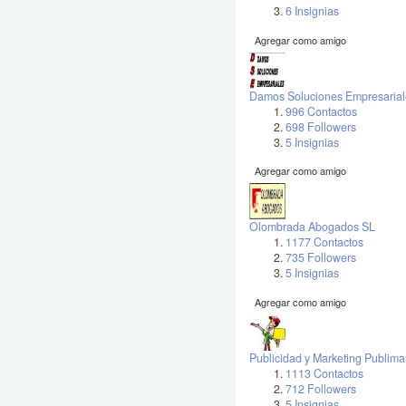
6 Insignias
Agregar como amigo
Damos Soluciones Empresarial
996 Contactos
698 Followers
5 Insignias
Agregar como amigo
Olombrada Abogados SL
1177 Contactos
735 Followers
5 Insignias
Agregar como amigo
Publicidad y Marketing Publima
1113 Contactos
712 Followers
5 Insignias