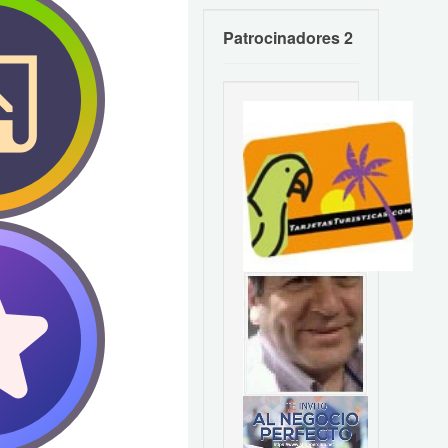
Patrocinadores 2