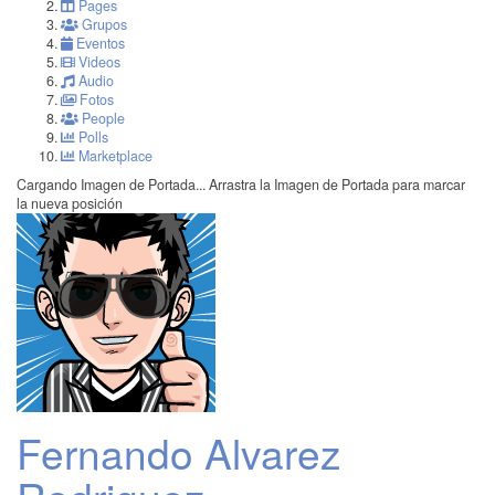
Pages
Grupos
Eventos
Videos
Audio
Fotos
People
Polls
Marketplace
Cargando Imagen de Portada...
Arrastra la Imagen de Portada para marcar
la nueva posición
Fernando Alvarez