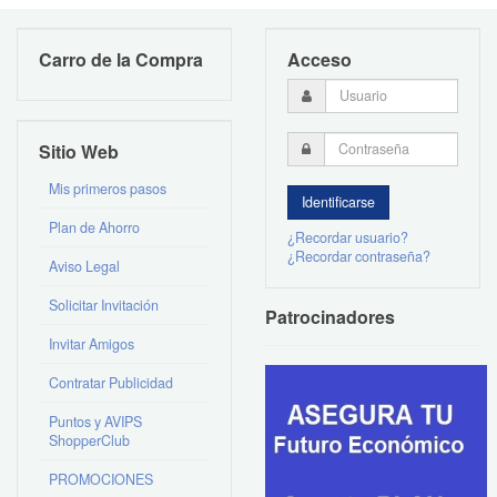
Carro de la Compra
Acceso
Sitio Web
Mis primeros pasos
Plan de Ahorro
¿Recordar usuario?
¿Recordar contraseña?
Aviso Legal
Solicitar Invitación
Patrocinadores
Invitar Amigos
Contratar Publicidad
Puntos y AVIPS
ShopperClub
PROMOCIONES