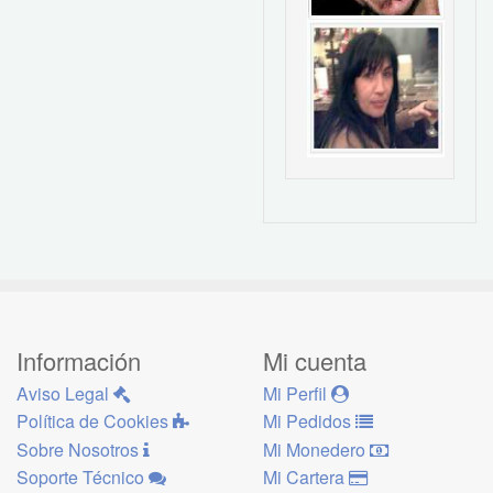
Información
Mi cuenta
Aviso Legal
Mi Perfil
Política de Cookies
Mi Pedidos
Sobre Nosotros
Mi Monedero
Soporte Técnico
Mi Cartera