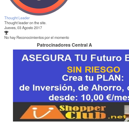
Thought Leader
Thought leader on the site.
Jueves, 03 Agosto 2017
No hay Reconocimientos por el momento
Patrocinadores Central A