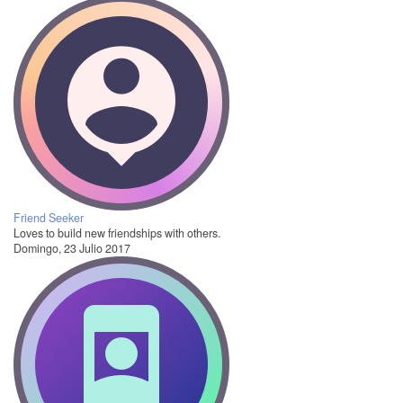
Friend Seeker
Loves to build new friendships with others.
Domingo, 23 Julio 2017