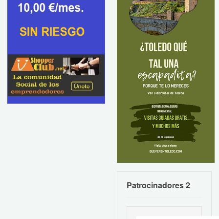
Patrocinadores 2