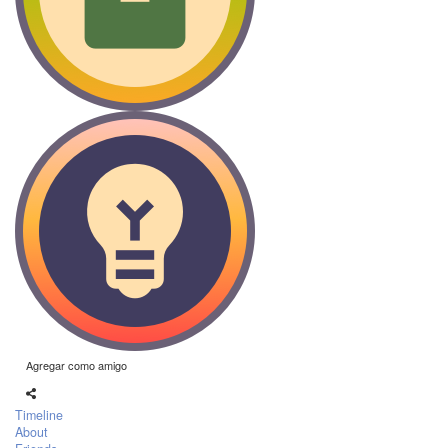
Agregar como amigo
Timeline
About