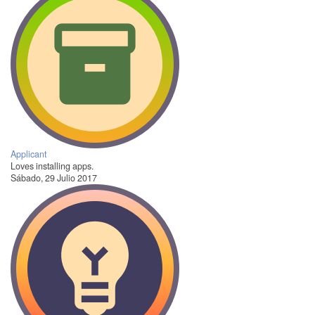
Applicant
Loves installing apps.
Sábado, 29 Julio 2017