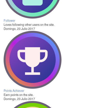
Follower
Loves following other users on the site.
Domingo, 23 Julio 2017
Points Achiever
Earn points on the site.
Domingo, 23 Julio 2017