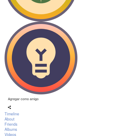
Agregar como amigo
Timeline
About
Friends
Albums
Videos