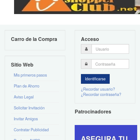
Carro de la Compra
Acceso
Sitio Web
Mis primeros pasos
Plan de Ahorro
¿Recordar usuario?
¿Recordar contraseña?
Aviso Legal
Solicitar Invitación
Patrocinadores
Invitar Amigos
Contratar Publicidad