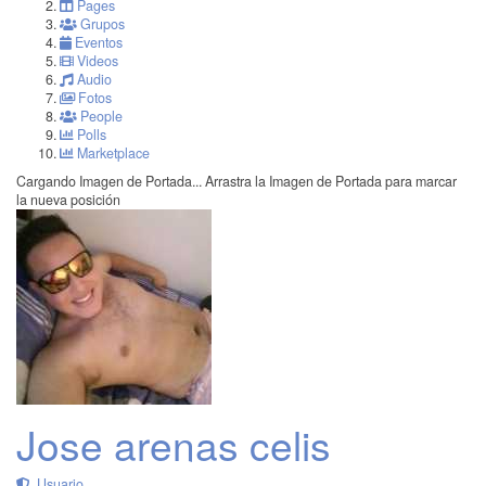
Pages
Grupos
Eventos
Videos
Audio
Fotos
People
Polls
Marketplace
Cargando Imagen de Portada...
Arrastra la Imagen de Portada para marcar
la nueva posición
Jose arenas celis
Usuario