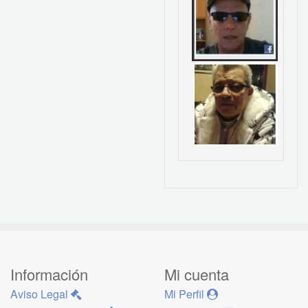
Información
Mi cuenta
Aviso Legal
Mi Perfil