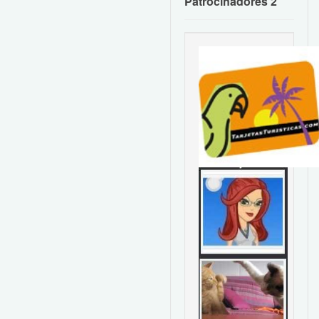
Patrocinadores 2