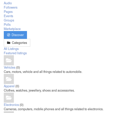
Audio
Followers
Pages
Events
Groups
Polls
Marketplace
Discover
Categories
All Listings
Featured listings
Vehicles
(0)
Cars, motors, vehicle and all things related to automobile.
Apparel
(0)
Clothes, watches, jewellery, shoes and accessories.
Electronics
(0)
Cameras, computers, mobile phones and all things related to electronics.