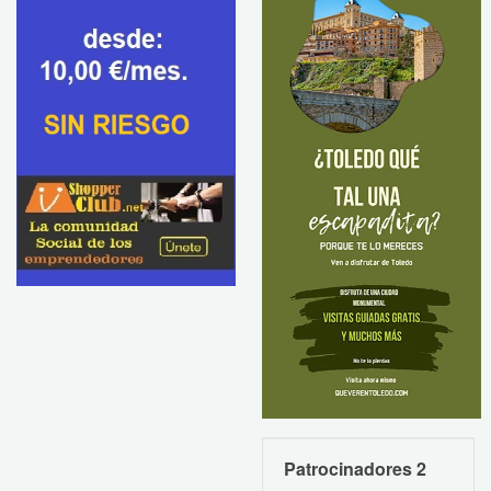
Patrocinadores 2