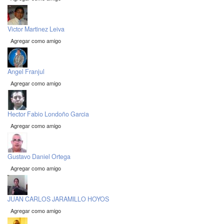
Victor Martinez Leiva
Agregar como amigo
Angel Franjul
Agregar como amigo
Hector Fabio Londoño Garcia
Agregar como amigo
Gustavo Daniel Ortega
Agregar como amigo
JUAN CARLOS JARAMILLO HOYOS
Agregar como amigo