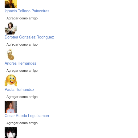
Ignacio Tellado Painceiras
Agregar como amigo
Dorotea Gonzalez Rodriguez
Agregar como amigo
Andres Hernandez
Agregar como amigo
Paula Hernandez
Agregar como amigo
Cesar Rueda Leguizamon
Agregar como amigo