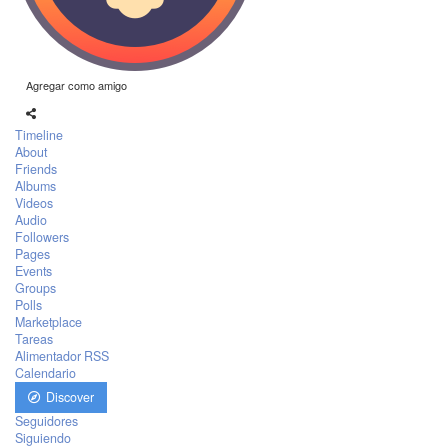
Agregar como amigo
Timeline
About
Friends
Albums
Videos
Audio
Followers
Pages
Events
Groups
Polls
Marketplace
Tareas
Alimentador RSS
Calendario
Discover
Seguidores
Siguiendo