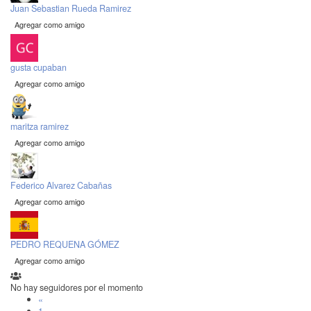
Juan Sebastian Rueda Ramirez
Agregar como amigo
gusta cupaban
Agregar como amigo
maritza ramirez
Agregar como amigo
Federico Alvarez Cabañas
Agregar como amigo
PEDRO REQUENA GÓMEZ
Agregar como amigo
No hay seguidores por el momento
«