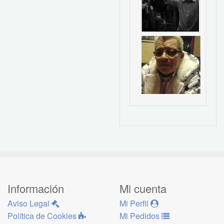
Información
Mi cuenta
Aviso Legal
Mi Perfil
Política de Cookies
Mi Pedidos