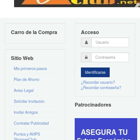
Carro de la Compra
Acceso
Sitio Web
Mis primeros pasos
Plan de Ahorro
¿Recordar usuario?
¿Recordar contraseña?
Aviso Legal
Solicitar Invitación
Patrocinadores
Invitar Amigos
Contratar Publicidad
Puntos y AVIPS
ShopperClub