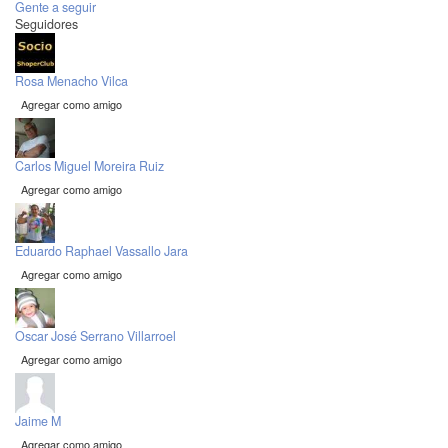
Gente a seguir
Seguidores
Rosa Menacho Vilca
Agregar como amigo
Carlos Miguel Moreira Ruiz
Agregar como amigo
Eduardo Raphael Vassallo Jara
Agregar como amigo
Oscar José Serrano Villarroel
Agregar como amigo
Jaime M
Agregar como amigo