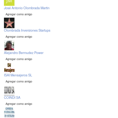
José Antonio Olombrada Martin
Agregar como amigo
Olombrada Inversiones Startups
Agregar como amigo
Alejandro Bermudez Power
Agregar como amigo
ISAI Mensajeros SL
Agregar como amigo
COINDI SA
Agregar como amigo