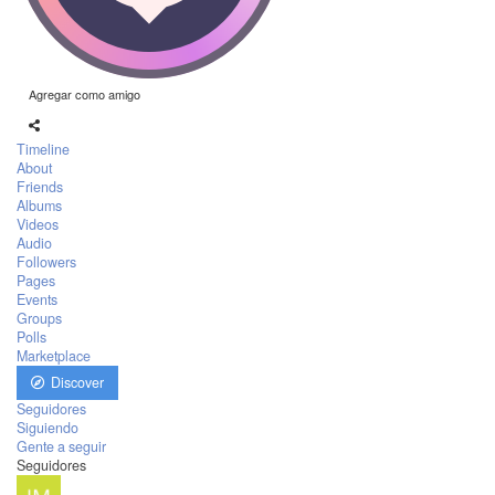
Agregar como amigo
Timeline
About
Friends
Albums
Videos
Audio
Followers
Pages
Events
Groups
Polls
Marketplace
Discover
Seguidores
Siguiendo
Gente a seguir
Seguidores