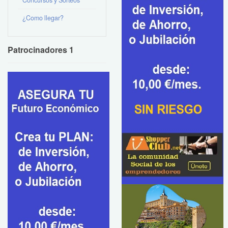
¿Como llegar?
Patrocinadores 1