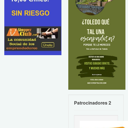
Patrocinadores 2