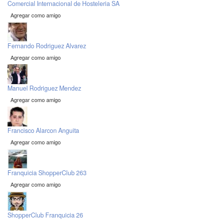
Comercial Internacional de Hosteleria SA
Agregar como amigo
Fernando Rodriguez Alvarez
Agregar como amigo
Manuel Rodriguez Mendez
Agregar como amigo
Francisco Alarcon Anguita
Agregar como amigo
Franquicia ShopperClub 263
Agregar como amigo
ShopperClub Franquicia 26