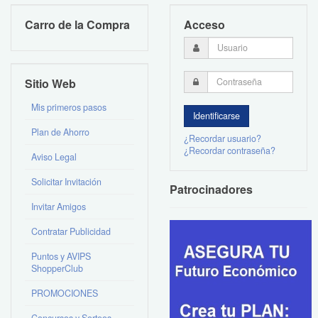
Carro de la Compra
Acceso
Sitio Web
Mis primeros pasos
Plan de Ahorro
¿Recordar usuario?
¿Recordar contraseña?
Aviso Legal
Solicitar Invitación
Patrocinadores
Invitar Amigos
Contratar Publicidad
Puntos y AVIPS
ShopperClub
PROMOCIONES
Concursos y Sorteos