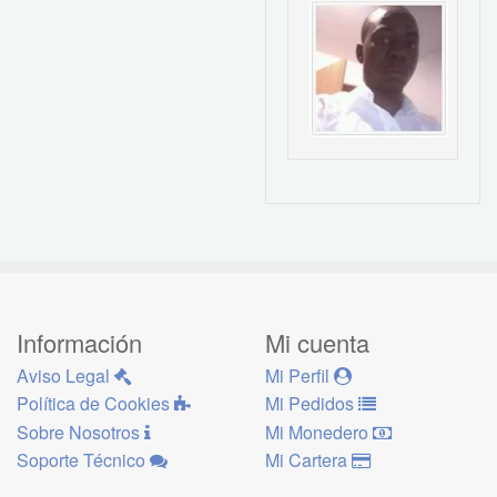
Información
Mi cuenta
Aviso Legal
Mi Perfil
Política de Cookies
Mi Pedidos
Sobre Nosotros
Mi Monedero
Soporte Técnico
Mi Cartera