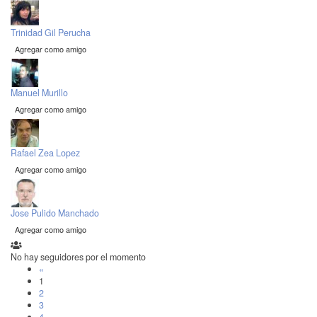
Trinidad Gil Perucha
Agregar como amigo
Manuel Murillo
Agregar como amigo
Rafael Zea Lopez
Agregar como amigo
Jose Pulido Manchado
Agregar como amigo
No hay seguidores por el momento
«
1
2
3