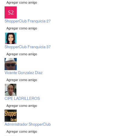
Agregar como amigo
ShopperClub Franquicia 27
Agregar como amigo
ShopperClub Franquicia 37
Agregar como amigo
Vicente Gonzalez Diaz
Agregar como amigo
CIPE LADRILLEROS
Agregar como amigo
Administrador ShopperClub
Agregar como amigo