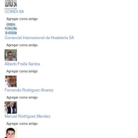
COINDI SA
Agregar como amigo
Comercial Internacional de Hosteleria SA
Agregar como amigo
Alberto Fraile Santos
Agregar como amigo
Fernando Rodriguez Alvarez
Agregar como amigo
Manuel Rodriguez Mendez
Agregar como amigo