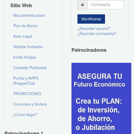
Sitio Web
Mis primeros pasos
Plan de Ahorro
¿Recordar usuario?
¿Recordar contraseña?
Aviso Legal
Solicitar Invitación
Patrocinadores
Invitar Amigos
Contratar Publicidad
Puntos y AVIPS
ShopperClub
PROMOCIONES
Concursos y Sorteos
¿Como llegar?
Patrocinadores 1