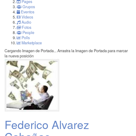
Pages
Grupos
Eventos
Videos
Audio
Fotos
People
Polls
Marketplace
Cargando Imagen de Portada...
Arrastra la Imagen de Portada para marcar
la nueva posición
Federico Alvarez