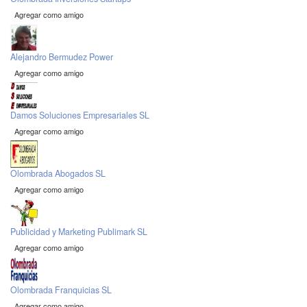
Agregar como amigo
Alejandro Bermudez Power
Agregar como amigo
Damos Soluciones Empresariales SL
Agregar como amigo
Olombrada Abogados SL
Agregar como amigo
Publicidad y Marketing Publimark SL
Agregar como amigo
Olombrada Franquicias SL
Agregar como amigo