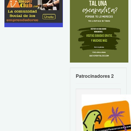
Patrocinadores 2