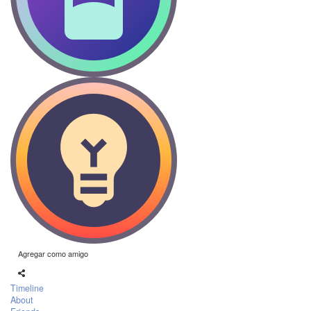
Agregar como amigo
Timeline
About