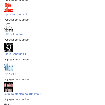
Hipica la Huerta SL
Agregar como amigo
STC Telefonia SL
Agregar como amigo
Pirata Bandido SL
Agregar como amigo
Frihost SL
Agregar como amigo
Guia Telefonica de Turismo SL
Agregar como amigo