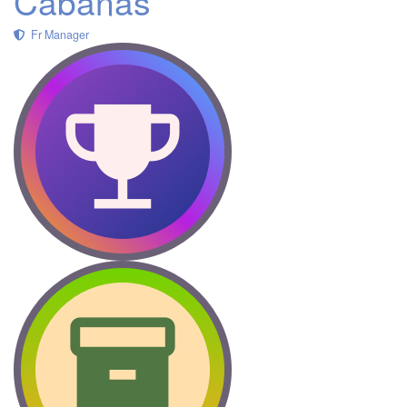
Cabañas
Fr Manager