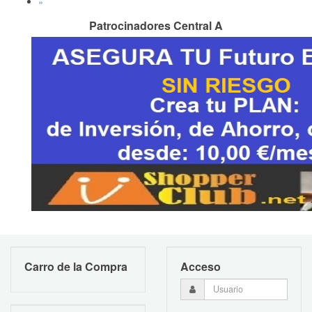
»
Patrocinadores Central A
Carro de la Compra
Acceso