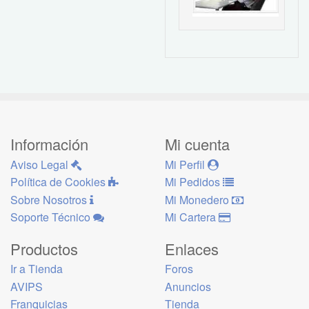
Información
Mi cuenta
Aviso Legal
Mi Perfil
Política de Cookies
Mi Pedidos
Sobre Nosotros
Mi Monedero
Soporte Técnico
Mi Cartera
Productos
Enlaces
Ir a Tienda
Foros
AVIPS
Anuncios
Franquicias
Tienda