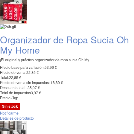
Organizador de Ropa Sucia Oh
My Home
¡El original y práctico organizador de ropa sucia Oh My ...
Precio base para variación:
53,96 €
Precio de venta:
22,85 €
Total:
22,85 €
Precio de venta sin impuestos:
18,89 €
Descuento total:
-35,07 €
Total de impuestos
3,97 €
Precio / kg:
Sin stock
Notificarme
Detalles de producto