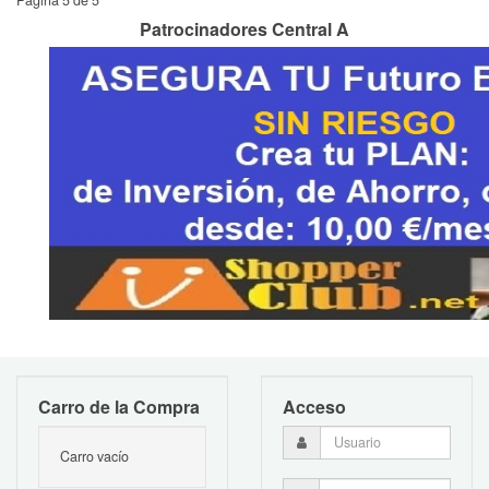
Página 5 de 5
Patrocinadores Central A
Carro de la Compra
Acceso
Carro vacío