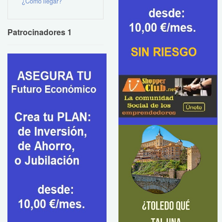
¿Como llegar?
Patrocinadores 1