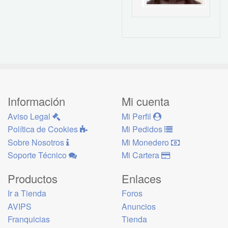
Información
Mi cuenta
Aviso Legal
Mi Perfil
Política de Cookies
Mi Pedidos
Sobre Nosotros
Mi Monedero
Soporte Técnico
Mi Cartera
Productos
Enlaces
Ir a Tienda
Foros
AVIPS
Anuncios
Franquicias
Tienda