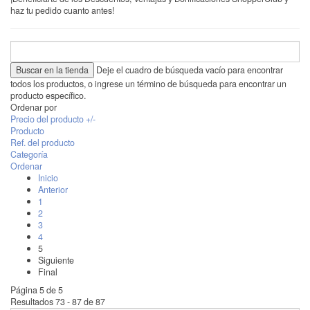
haz tu pedido cuanto antes!
Deje el cuadro de búsqueda vacío para encontrar
todos los productos, o ingrese un término de búsqueda para encontrar un
producto específico.
Ordenar por
Precio del producto +/-
Producto
Ref. del producto
Categoría
Ordenar
Inicio
Anterior
1
2
3
4
5
Siguiente
Final
Página 5 de 5
Resultados 73 - 87 de 87