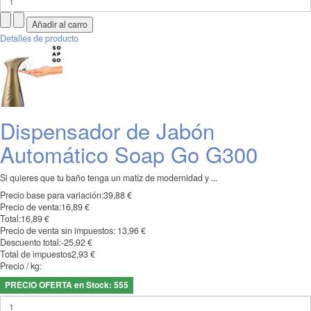
Detalles de producto
Dispensador de Jabón
Automático Soap Go G300
Si quieres que tu baño tenga un matíz de modernidad y ...
Precio base para variación:
39,88 €
Precio de venta:
16,89 €
Total:
16,89 €
Precio de venta sin impuestos:
13,96 €
Descuento total:
-25,92 €
Total de impuestos
2,93 €
Precio / kg:
PRECIO OFERTA en Stock: 555