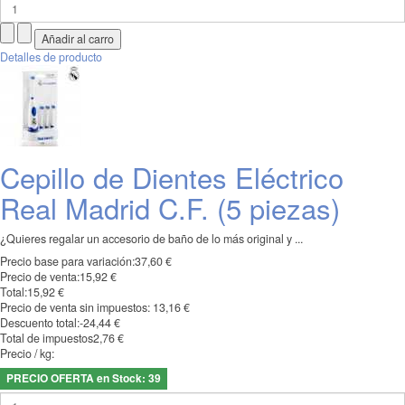
Detalles de producto
Cepillo de Dientes Eléctrico
Real Madrid C.F. (5 piezas)
¿Quieres regalar un accesorio de baño de lo más original y ...
Precio base para variación:
37,60 €
Precio de venta:
15,92 €
Total:
15,92 €
Precio de venta sin impuestos:
13,16 €
Descuento total:
-24,44 €
Total de impuestos
2,76 €
Precio / kg:
PRECIO OFERTA en Stock: 39