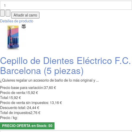
Detalles de producto
Cepillo de Dientes Eléctrico F.C.
Barcelona (5 piezas)
¿Quieres regalar un accesorio de baño de lo más original y ...
Precio base para variación:
37,60 €
Precio de venta:
15,92 €
Total:
15,92 €
Precio de venta sin impuestos:
13,16 €
Descuento total:
-24,44 €
Total de impuestos
2,76 €
Precio / kg:
PRECIO OFERTA en Stock: 50