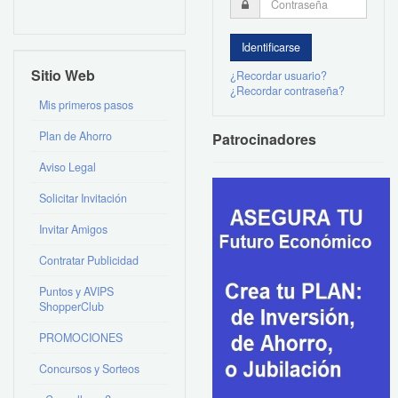
Sitio Web
¿Recordar usuario?
¿Recordar contraseña?
Mis primeros pasos
Plan de Ahorro
Patrocinadores
Aviso Legal
Solicitar Invitación
Invitar Amigos
Contratar Publicidad
Puntos y AVIPS
ShopperClub
PROMOCIONES
Concursos y Sorteos