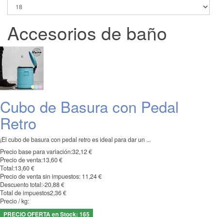
Accesorios de baño
Cubo de Basura con Pedal
Retro
¡El cubo de basura con pedal retro es ideal para dar un ...
Precio base para variación:
32,12 €
Precio de venta:
13,60 €
Total:
13,60 €
Precio de venta sin impuestos:
11,24 €
Descuento total:
-20,88 €
Total de impuestos
2,36 €
Precio / kg:
PRECIO OFERTA en Stock: 165