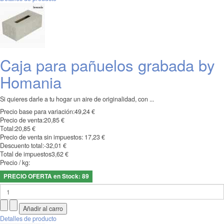
Caja para pañuelos grabada by
Homania
Si quieres darle a tu hogar un aire de originalidad, con ...
Precio base para variación:
49,24 €
Precio de venta:
20,85 €
Total:
20,85 €
Precio de venta sin impuestos:
17,23 €
Descuento total:
-32,01 €
Total de impuestos
3,62 €
Precio / kg:
PRECIO OFERTA en Stock: 89
Detalles de producto