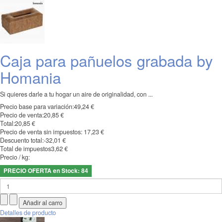
Caja para pañuelos grabada by
Homania
Si quieres darle a tu hogar un aire de originalidad, con ...
Precio base para variación:
49,24 €
Precio de venta:
20,85 €
Total:
20,85 €
Precio de venta sin impuestos:
17,23 €
Descuento total:
-32,01 €
Total de impuestos
3,62 €
Precio / kg:
PRECIO OFERTA en Stock: 84
Detalles de producto