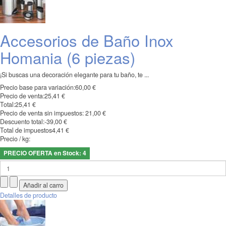
Accesorios de Baño Inox
Homania (6 piezas)
¡Si buscas una decoración elegante para tu baño, te ...
Precio base para variación:
60,00 €
Precio de venta:
25,41 €
Total:
25,41 €
Precio de venta sin impuestos:
21,00 €
Descuento total:
-39,00 €
Total de impuestos
4,41 €
Precio / kg:
PRECIO OFERTA en Stock: 4
Detalles de producto