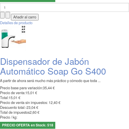
Detalles de producto
Dispensador de Jabón
Automático Soap Go S400
A partir de ahora será mucho más práctico y cómodo que toda ...
Precio base para variación:
35,44 €
Precio de venta:
15,01 €
Total:
15,01 €
Precio de venta sin impuestos:
12,40 €
Descuento total:
-23,04 €
Total de impuestos
2,60 €
Precio / kg:
PRECIO OFERTA en Stock: 518