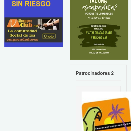
Patrocinadores 2