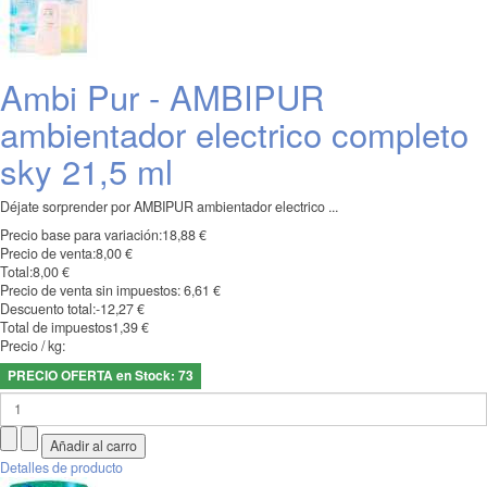
Ambi Pur - AMBIPUR
ambientador electrico completo
sky 21,5 ml
Déjate sorprender por AMBIPUR ambientador electrico ...
Precio base para variación:
18,88 €
Precio de venta:
8,00 €
Total:
8,00 €
Precio de venta sin impuestos:
6,61 €
Descuento total:
-12,27 €
Total de impuestos
1,39 €
Precio / kg:
PRECIO OFERTA en Stock: 73
Detalles de producto