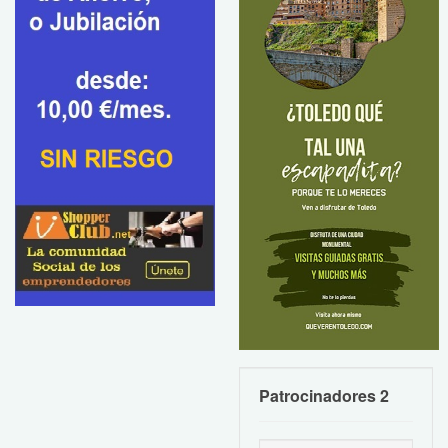
Patrocinadores 2