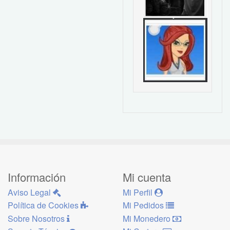
Información
Mi cuenta
Aviso Legal
Mi Perfil
Política de Cookies
Mi Pedidos
Sobre Nosotros
Mi Monedero