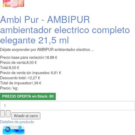
Ambi Pur - AMBIPUR
ambientador electrico completo
elegante 21,5 ml
Déjate sorprender por AMBIPUR ambientador electrico ...
Precio base para variación:
18,88 €
Precio de venta:
8,00 €
Total:
8,00 €
Precio de venta sin impuestos:
6,61 €
Descuento total:
-12,27 €
Total de impuestos
1,39 €
Precio / kg:
PRECIO OFERTA en Stock: 80
Detalles de producto