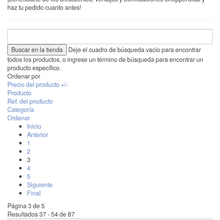
haz tu pedido cuanto antes!
Deje el cuadro de búsqueda vacío para encontrar
todos los productos, o ingrese un término de búsqueda para encontrar un
producto específico.
Ordenar por
Precio del producto +/-
Producto
Ref. del producto
Categoría
Ordenar
Inicio
Anterior
1
2
3
4
5
Siguiente
Final
Página 3 de 5
Resultados 37 - 54 de 87