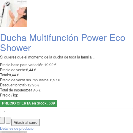
Ducha Multifunción Power Eco
Shower
Si quieres que el momento de la ducha de toda la familia ...
Precio base para variación:
19,92 €
Precio de venta:
8,44 €
Total:
8,44 €
Precio de venta sin impuestos:
6,97 €
Descuento total:
-12,95 €
Total de impuestos
1,46 €
Precio / kg:
PRECIO OFERTA en Stock: 539
Detalles de producto