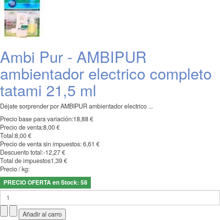
Ambi Pur - AMBIPUR
ambientador electrico completo
tatami 21,5 ml
Déjate sorprender por AMBIPUR ambientador electrico ...
Precio base para variación:
18,88 €
Precio de venta:
8,00 €
Total:
8,00 €
Precio de venta sin impuestos:
6,61 €
Descuento total:
-12,27 €
Total de impuestos
1,39 €
Precio / kg:
PRECIO OFERTA en Stock: 58