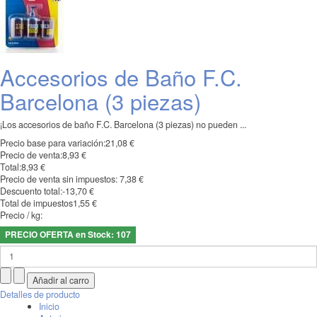
Accesorios de Baño F.C.
Barcelona (3 piezas)
¡Los accesorios de baño F.C. Barcelona (3 piezas) no pueden ...
Precio base para variación:
21,08 €
Precio de venta:
8,93 €
Total:
8,93 €
Precio de venta sin impuestos:
7,38 €
Descuento total:
-13,70 €
Total de impuestos
1,55 €
Precio / kg:
PRECIO OFERTA en Stock: 107
Detalles de producto
Inicio