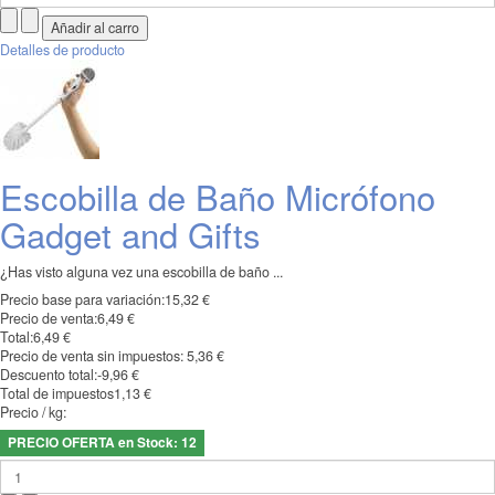
Detalles de producto
Escobilla de Baño Micrófono
Gadget and Gifts
¿Has visto alguna vez una escobilla de baño ...
Precio base para variación:
15,32 €
Precio de venta:
6,49 €
Total:
6,49 €
Precio de venta sin impuestos:
5,36 €
Descuento total:
-9,96 €
Total de impuestos
1,13 €
Precio / kg:
PRECIO OFERTA en Stock: 12