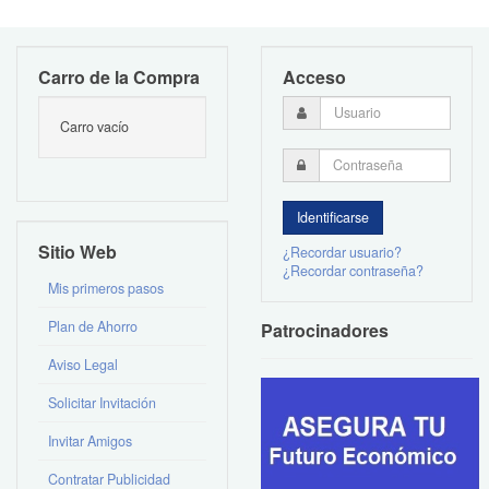
Carro de la Compra
Acceso
Carro vacío
Sitio Web
¿Recordar usuario?
¿Recordar contraseña?
Mis primeros pasos
Plan de Ahorro
Patrocinadores
Aviso Legal
Solicitar Invitación
Invitar Amigos
Contratar Publicidad