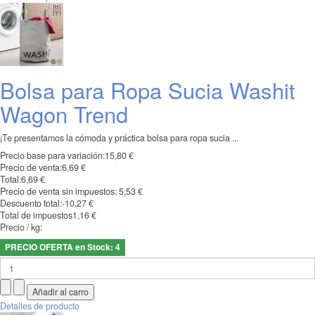
Bolsa para Ropa Sucia Washit
Wagon Trend
¡Te presentamos la cómoda y práctica bolsa para ropa sucia ...
Precio base para variación:
15,80 €
Precio de venta:
6,69 €
Total:
6,69 €
Precio de venta sin impuestos:
5,53 €
Descuento total:
-10,27 €
Total de impuestos
1,16 €
Precio / kg:
PRECIO OFERTA en Stock: 4
Detalles de producto