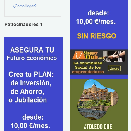
¿Como llegar?
Patrocinadores 1