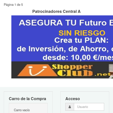
Página 1 de 5
Patrocinadores Central A
Carro de la Compra
Acceso
Carro vacío