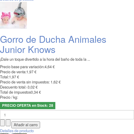
Gorro de Ducha Animales
Junior Knows
¡Dale un toque divertido a la hora del baño de toda la ...
Precio base para variación:
4,64 €
Precio de venta:
1,97 €
Total:
1,97 €
Precio de venta sin impuestos:
1,62 €
Descuento total:
-3,02 €
Total de impuestos
0,34 €
Precio / kg:
PRECIO OFERTA en Stock: 28
Detalles de producto