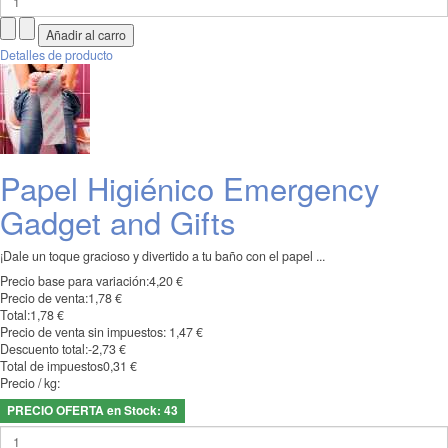
Detalles de producto
Papel Higiénico Emergency
Gadget and Gifts
¡Dale un toque gracioso y divertido a tu baño con el papel ...
Precio base para variación:
4,20 €
Precio de venta:
1,78 €
Total:
1,78 €
Precio de venta sin impuestos:
1,47 €
Descuento total:
-2,73 €
Total de impuestos
0,31 €
Precio / kg:
PRECIO OFERTA en Stock: 43