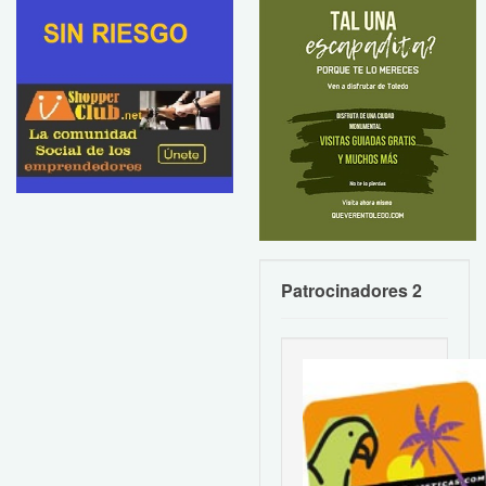
Patrocinadores 2