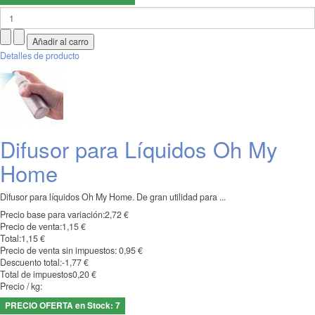
Detalles de producto
Difusor para Líquidos Oh My
Home
Difusor para líquidos Oh My Home. De gran utilidad para ...
Precio base para variación:
2,72 €
Precio de venta:
1,15 €
Total:
1,15 €
Precio de venta sin impuestos:
0,95 €
Descuento total:
-1,77 €
Total de impuestos
0,20 €
Precio / kg:
PRECIO OFERTA en Stock: 7