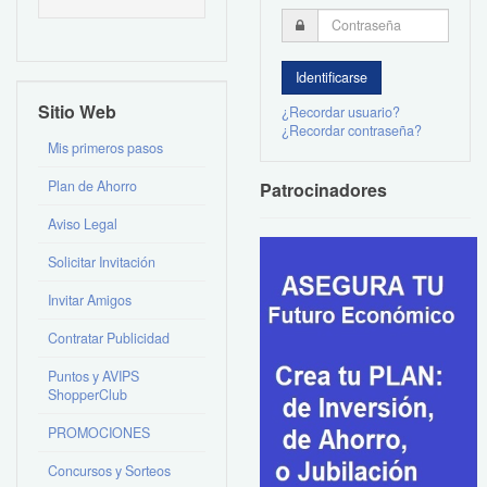
Sitio Web
¿Recordar usuario?
¿Recordar contraseña?
Mis primeros pasos
Plan de Ahorro
Patrocinadores
Aviso Legal
Solicitar Invitación
Invitar Amigos
Contratar Publicidad
Puntos y AVIPS
ShopperClub
PROMOCIONES
Concursos y Sorteos