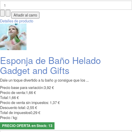
Detalles de producto
Esponja de Baño Helado
Gadget and Gifts
Dale un toque divertido a tu baño ¡y consigue que los ...
Precio base para variación:
3,92 €
Precio de venta:
1,66 €
Total:
1,66 €
Precio de venta sin impuestos:
1,37 €
Descuento total:
-2,55 €
Total de impuestos
0,29 €
Precio / kg:
PRECIO OFERTA en Stock: 13