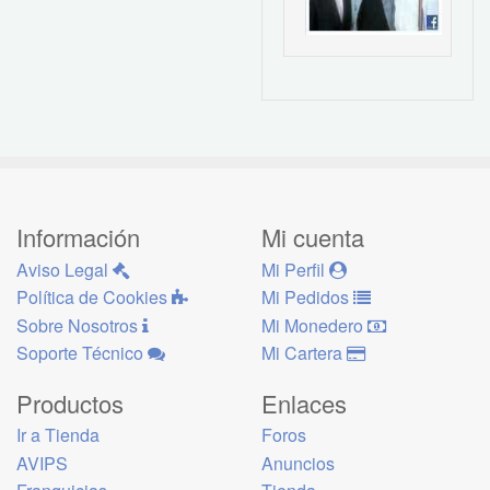
Información
Mi cuenta
Aviso Legal
Mi Perfil
Política de Cookies
Mi Pedidos
Sobre Nosotros
Mi Monedero
Soporte Técnico
Mi Cartera
Productos
Enlaces
Ir a Tienda
Foros
AVIPS
Anuncios