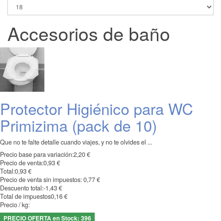
Accesorios de baño
Protector Higiénico para WC
Primizima (pack de 10)
Que no te falte detalle cuando viajes, y no te olvides el ...
Precio base para variación:
2,20 €
Precio de venta:
0,93 €
Total:
0,93 €
Precio de venta sin impuestos:
0,77 €
Descuento total:
-1,43 €
Total de impuestos
0,16 €
Precio / kg:
PRECIO OFERTA en Stock: 396