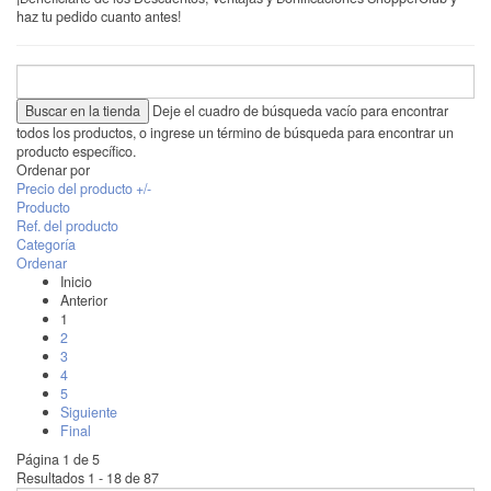
haz tu pedido cuanto antes!
Deje el cuadro de búsqueda vacío para encontrar
todos los productos, o ingrese un término de búsqueda para encontrar un
producto específico.
Ordenar por
Precio del producto +/-
Producto
Ref. del producto
Categoría
Ordenar
Inicio
Anterior
1
2
3
4
5
Siguiente
Final
Página 1 de 5
Resultados 1 - 18 de 87