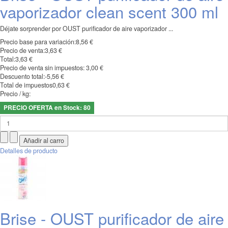
vaporizador clean scent 300 ml
Déjate sorprender por OUST purificador de aire vaporizador ...
Precio base para variación:
8,56 €
Precio de venta:
3,63 €
Total:
3,63 €
Precio de venta sin impuestos:
3,00 €
Descuento total:
-5,56 €
Total de impuestos
0,63 €
Precio / kg:
PRECIO OFERTA en Stock: 80
Detalles de producto
Brise - OUST purificador de aire