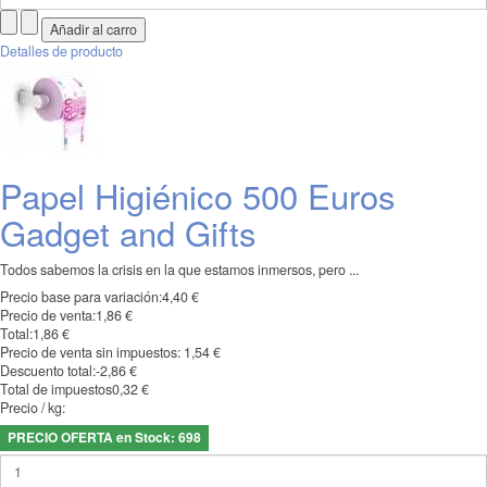
Detalles de producto
Papel Higiénico 500 Euros
Gadget and Gifts
Todos sabemos la crisis en la que estamos inmersos, pero ...
Precio base para variación:
4,40 €
Precio de venta:
1,86 €
Total:
1,86 €
Precio de venta sin impuestos:
1,54 €
Descuento total:
-2,86 €
Total de impuestos
0,32 €
Precio / kg:
PRECIO OFERTA en Stock: 698