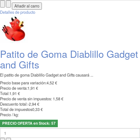
Detalles de producto
Patito de Goma Diablillo Gadget
and Gifts
El patito de goma Diablillo Gadget and Gifts causará ...
Precio base para variación:
4,52 €
Precio de venta:
1,91 €
Total:
1,91 €
Precio de venta sin impuestos:
1,58 €
Descuento total:
-2,94 €
Total de impuestos
0,33 €
Precio / kg:
PRECIO OFERTA en Stock: 57