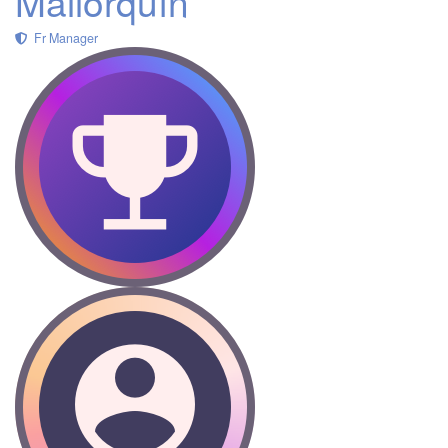
Mallorquín
Fr Manager