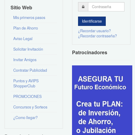
Sitio Web
Mis primeros pasos
Plan de Ahorro
¿Recordar usuario?
¿Recordar contraseña?
Aviso Legal
Solicitar Invitación
Patrocinadores
Invitar Amigos
Contratar Publicidad
Puntos y AVIPS
ShopperClub
PROMOCIONES
Concursos y Sorteos
¿Como llegar?