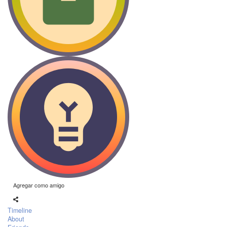
Agregar como amigo
Timeline
About