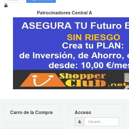
Patrocinadores Central A
Carro de la Compra
Acceso