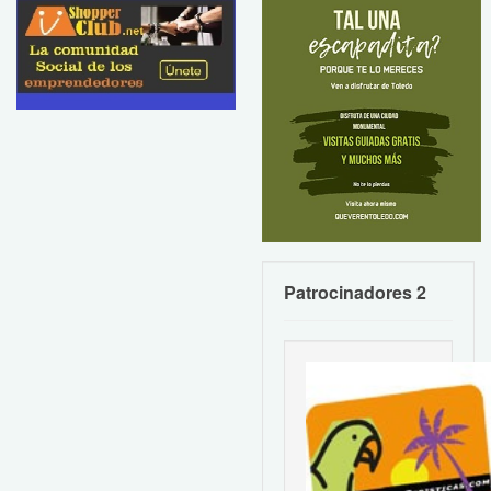
Patrocinadores 2