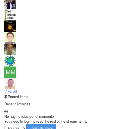
View All
Pinned Items
Recent Activities
No hay noticias por el momento
You need to login to read the rest of the stream items.
o
Acceder
Registrate ahora