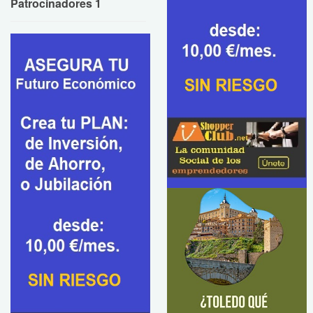
Patrocinadores 1