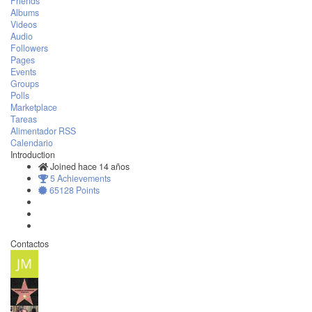
Friends
Albums
Videos
Audio
Followers
Pages
Events
Groups
Polls
Marketplace
Tareas
Alimentador RSS
Calendario
Introduction
Joined hace 14 años
5 Achievements
65128 Points
Contactos