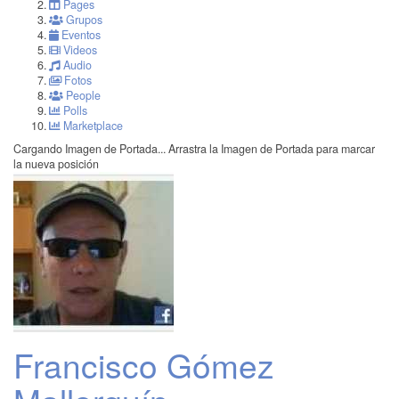
Pages
Grupos
Eventos
Videos
Audio
Fotos
People
Polls
Marketplace
Cargando Imagen de Portada...
Arrastra la Imagen de Portada para marcar
la nueva posición
Francisco Gómez