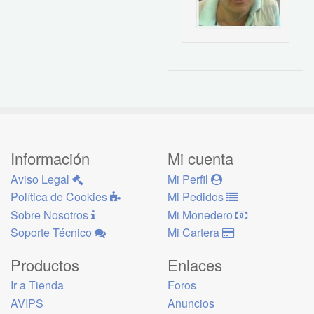
Información
Mi cuenta
Aviso Legal
Mi Perfil
Política de Cookies
Mi Pedidos
Sobre Nosotros
Mi Monedero
Soporte Técnico
Mi Cartera
Productos
Enlaces
Ir a Tienda
Foros
AVIPS
Anuncios