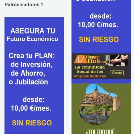
Patrocinadores 1