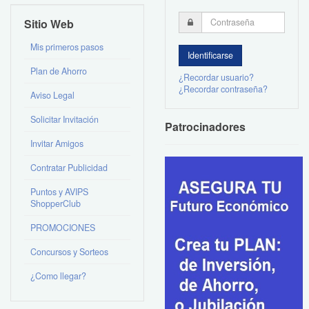
Sitio Web
Mis primeros pasos
Plan de Ahorro
¿Recordar usuario?
¿Recordar contraseña?
Aviso Legal
Solicitar Invitación
Patrocinadores
Invitar Amigos
Contratar Publicidad
Puntos y AVIPS
ShopperClub
PROMOCIONES
Concursos y Sorteos
¿Como llegar?