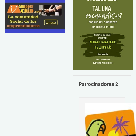
Patrocinadores 2