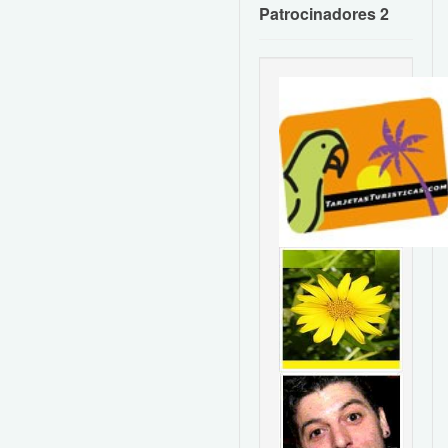
Patrocinadores 2