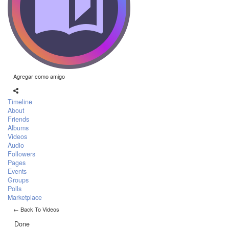
Agregar como amigo
Timeline
About
Friends
Albums
Videos
Audio
Followers
Pages
Events
Groups
Polls
Marketplace
← Back To Videos
Done