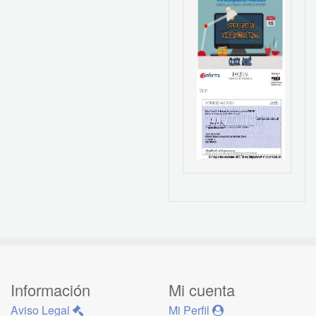
Información
Mi cuenta
Aviso Legal
Mi Perfil