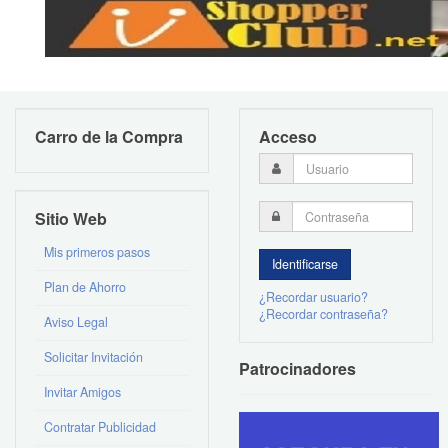
Carro de la Compra
Acceso
Sitio Web
Mis primeros pasos
Plan de Ahorro
¿Recordar usuario?
¿Recordar contraseña?
Aviso Legal
Solicitar Invitación
Patrocinadores
Invitar Amigos
Contratar Publicidad