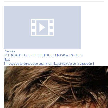
Previous
50 TRABAJOS QUE PUEDES HACER EN CASA (PARTE 1)
Next
3 Trucos psicológicos que enamoran | La psicología de la atracción 3