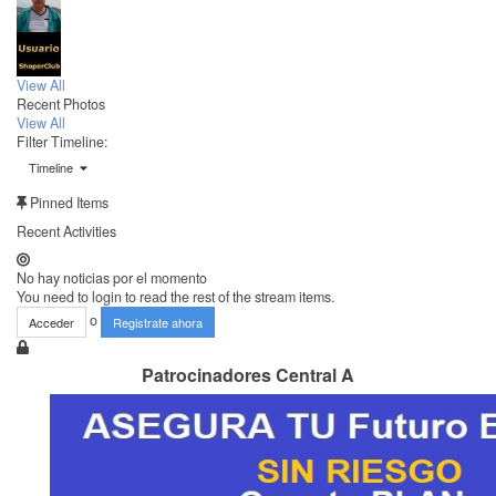
View All
Recent Photos
View All
Filter Timeline:
Timeline
Pinned Items
Recent Activities
No hay noticias por el momento
You need to login to read the rest of the stream items.
o
Acceder
Registrate ahora
Patrocinadores Central A