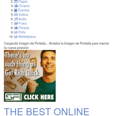
Pages
Grupos
Eventos
Videos
Audio
Fotos
People
Polls
Marketplace
Cargando Imagen de Portada...
Arrastra la Imagen de Portada para marcar
la nueva posición
THE BEST ONLINE