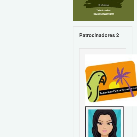
Patrocinadores 2