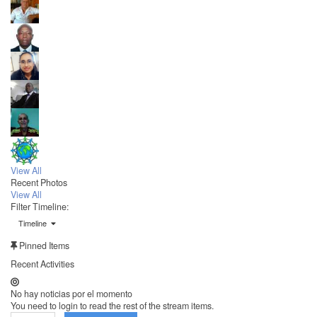
View All
Recent Photos
View All
Filter Timeline:
Timeline
Pinned Items
Recent Activities
No hay noticias por el momento
You need to login to read the rest of the stream items.