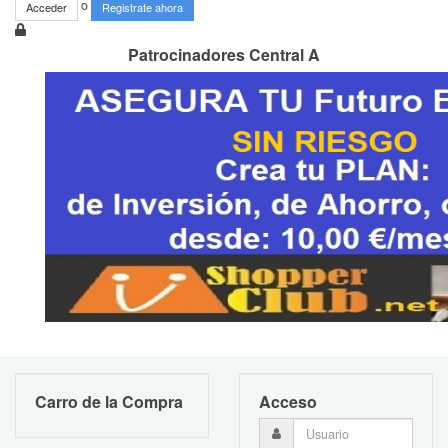
o
Acceder
Registrate ahora
Patrocinadores Central A
Carro de la Compra
Acceso