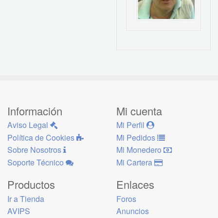
Información
Mi cuenta
Aviso Legal
Mi Perfil
Política de Cookies
Mi Pedidos
Sobre Nosotros
Mi Monedero
Soporte Técnico
Mi Cartera
Productos
Enlaces
Ir a Tienda
Foros
AVIPS
Anuncios