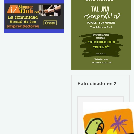
Patrocinadores 2