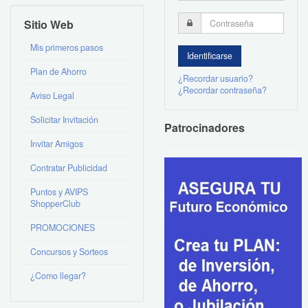
Sitio Web
Mis primeros pasos
Plan de Ahorro
¿Recordar usuario?
¿Recordar contraseña?
Aviso Legal
Solicitar Invitación
Patrocinadores
Invitar Amigos
Contratar Publicidad
Puntos y AVIPS
ShopperClub
PROMOCIONES
Concursos y Sorteos
¿Como llegar?