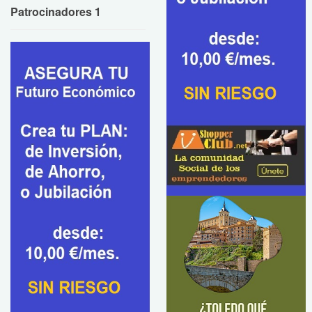
Patrocinadores 1