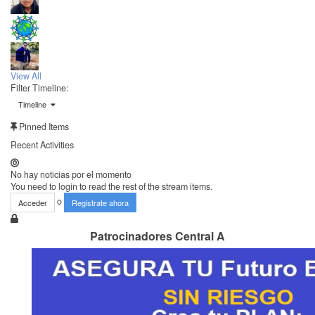
View All
Filter Timeline:
Timeline
Pinned Items
Recent Activities
No hay noticias por el momento
You need to login to read the rest of the stream items.
o
Acceder
Registrate ahora
Patrocinadores Central A