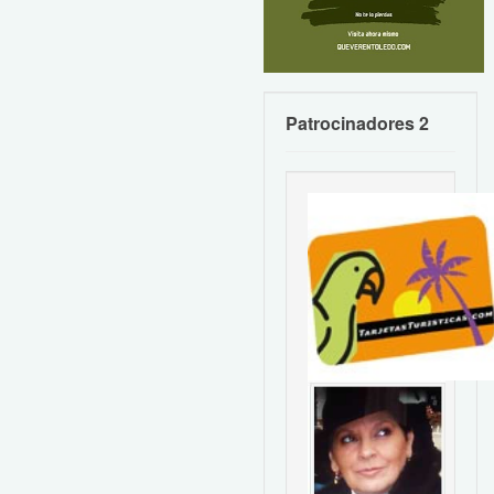
Patrocinadores 2