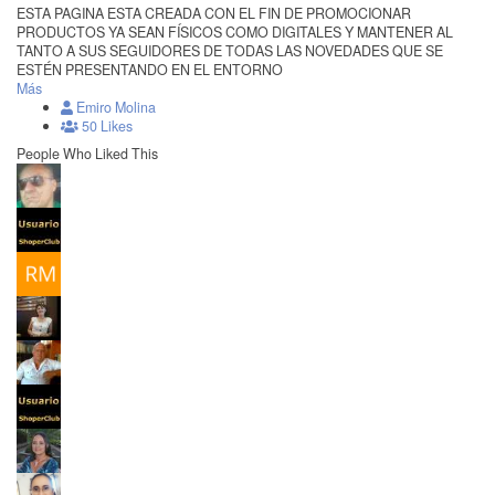
ESTA PAGINA ESTA CREADA CON EL FIN DE PROMOCIONAR
PRODUCTOS YA SEAN FÍSICOS COMO DIGITALES Y MANTENER AL
TANTO A SUS SEGUIDORES DE TODAS LAS NOVEDADES QUE SE
ESTÉN PRESENTANDO EN EL ENTORNO
Más
Emiro Molina
50 Likes
People Who Liked This