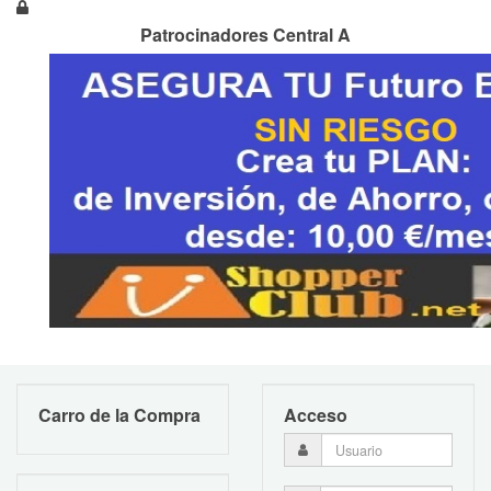
Patrocinadores Central A
Carro de la Compra
Acceso