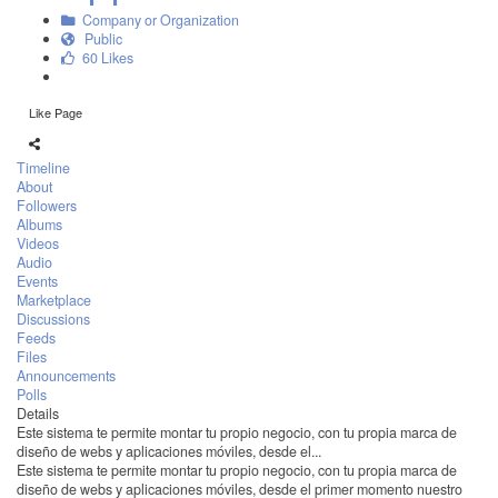
Company or Organization
Public
60 Likes
Like Page
Timeline
About
Followers
Albums
Videos
Audio
Events
Marketplace
Discussions
Feeds
Files
Announcements
Polls
Details
Este sistema te permite montar tu propio negocio, con tu propia marca de
diseño de webs y aplicaciones móviles, desde el...
Este sistema te permite montar tu propio negocio, con tu propia marca de
diseño de webs y aplicaciones móviles, desde el primer momento nuestro