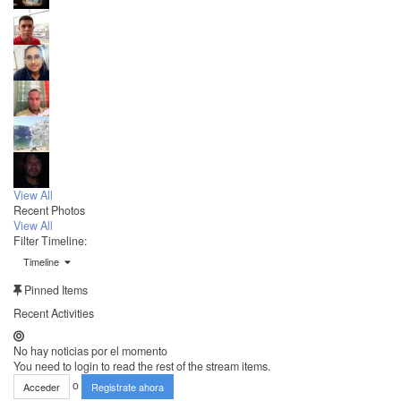
View All
Recent Photos
View All
Filter Timeline:
Timeline
Pinned Items
Recent Activities
No hay noticias por el momento
You need to login to read the rest of the stream items.
o
Acceder
Registrate ahora