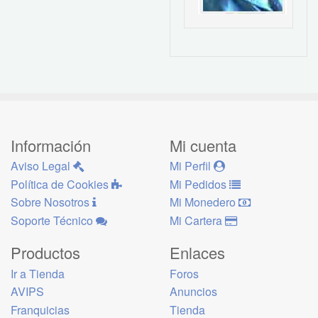
Información
Mi cuenta
Aviso Legal
Mi Perfil
Política de Cookies
Mi Pedidos
Sobre Nosotros
Mi Monedero
Soporte Técnico
Mi Cartera
Productos
Enlaces
Ir a Tienda
Foros
AVIPS
Anuncios
Franquicias
Tienda