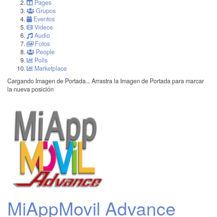
Pages
Grupos
Eventos
Videos
Audio
Fotos
People
Polls
Marketplace
Cargando Imagen de Portada...
Arrastra la Imagen de Portada para marcar
la nueva posición
MiAppMovil Advance