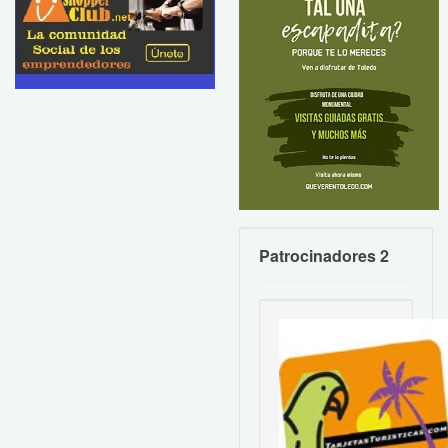
Patrocinadores 2