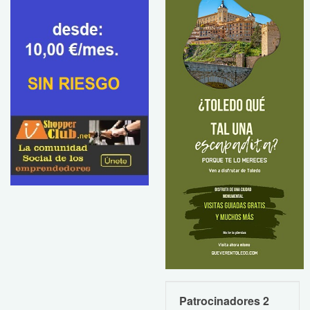
Patrocinadores 2