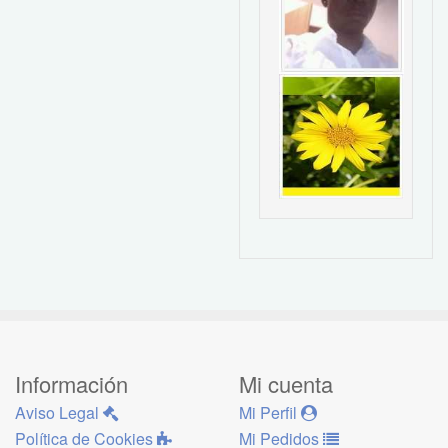
Información
Mi cuenta
Aviso Legal
Mi Perfil
Política de Cookies
Mi Pedidos