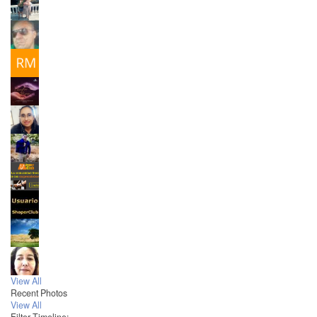
View All
Recent Photos
View All