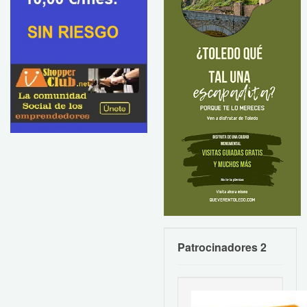
Patrocinadores 2