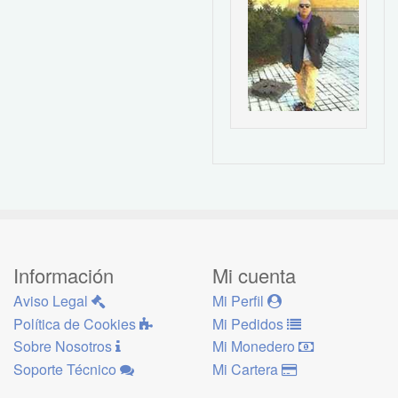
Información
Mi cuenta
Aviso Legal
Mi Perfil
Política de Cookies
Mi Pedidos
Sobre Nosotros
Mi Monedero
Soporte Técnico
Mi Cartera