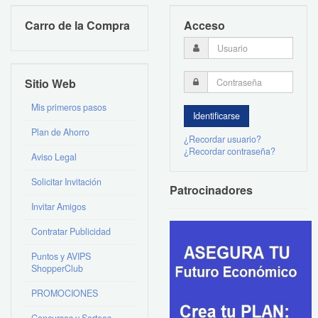
Carro de la Compra
Acceso
Sitio Web
Mis primeros pasos
Plan de Ahorro
¿Recordar usuario?
¿Recordar contraseña?
Aviso Legal
Solicitar Invitación
Patrocinadores
Invitar Amigos
Contratar Publicidad
Puntos y AVIPS
ShopperClub
PROMOCIONES