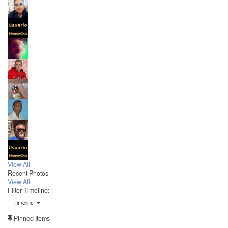
View All
Recent Photos
View All
Filter Timeline:
Timeline
Pinned Items