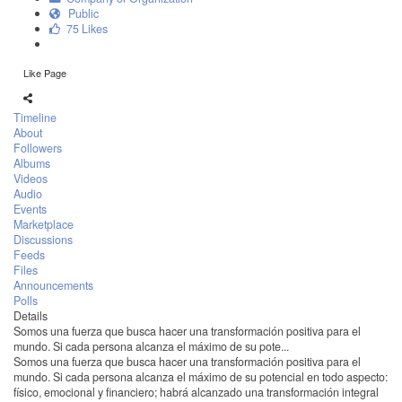
Public
75 Likes
Like Page
Timeline
About
Followers
Albums
Videos
Audio
Events
Marketplace
Discussions
Feeds
Files
Announcements
Polls
Details
Somos una fuerza que busca hacer una transformación positiva para el
mundo. Si cada persona alcanza el máximo de su pote...
Somos una fuerza que busca hacer una transformación positiva para el
mundo. Si cada persona alcanza el máximo de su potencial en todo aspecto:
físico, emocional y financiero; habrá alcanzado una transformación integral