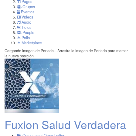
Pages
Grupos
Eventos
Videos
Audio
Fotos
People
Polls
Marketplace
Cargando Imagen de Portada...
Arrastra la Imagen de Portada para marcar
la nueva posición
Fuxion Salud Verdadera
Company or Organization