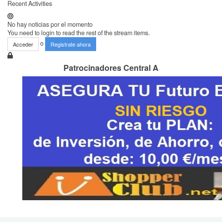
Recent Activities
No hay noticias por el momento
You need to login to read the rest of the stream items.
o
Acceder
Registrate ahora
Patrocinadores Central A