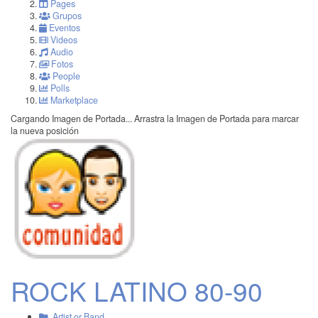
Pages
Grupos
Eventos
Videos
Audio
Fotos
People
Polls
Marketplace
Cargando Imagen de Portada...
Arrastra la Imagen de Portada para marcar
la nueva posición
ROCK LATINO 80-90
Artist or Band