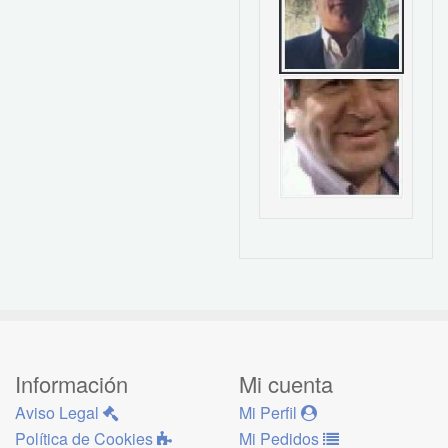
Información
Mi cuenta
Aviso Legal
Mi Perfil
Política de Cookies
Mi Pedidos