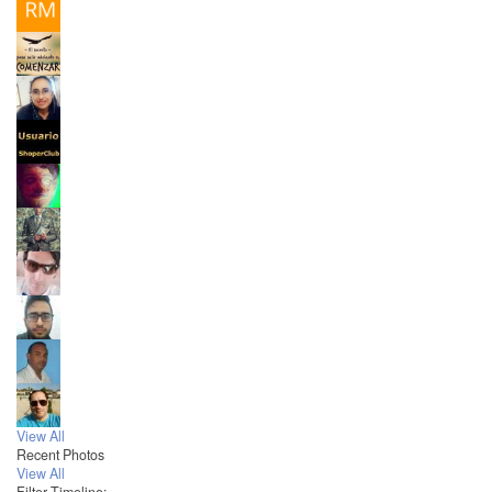
View All
Recent Photos
View All