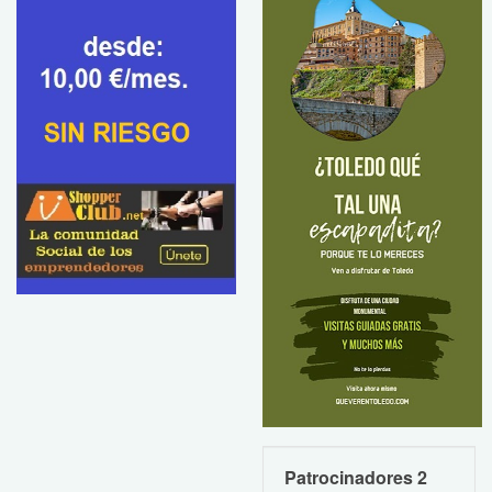
Patrocinadores 2