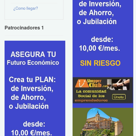
¿Como llegar?
Patrocinadores 1