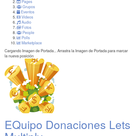
Pages
Grupos
Eventos
Videos
Audio
Fotos
People
Polls
Marketplace
Cargando Imagen de Portada...
Arrastra la Imagen de Portada para marcar
la nueva posición
EQuipo Donaciones Lets