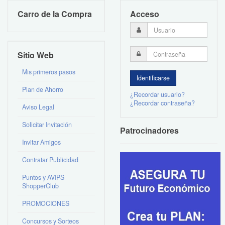
Carro de la Compra
Acceso
Sitio Web
Mis primeros pasos
Plan de Ahorro
¿Recordar usuario?
¿Recordar contraseña?
Aviso Legal
Solicitar Invitación
Patrocinadores
Invitar Amigos
Contratar Publicidad
Puntos y AVIPS
ShopperClub
PROMOCIONES
Concursos y Sorteos