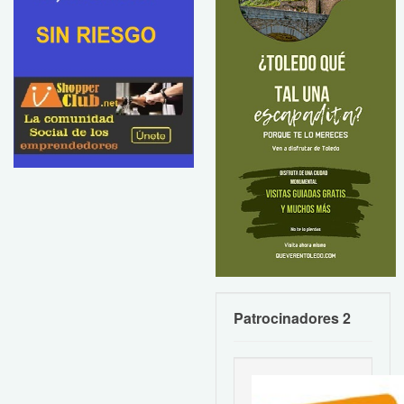
Patrocinadores 2