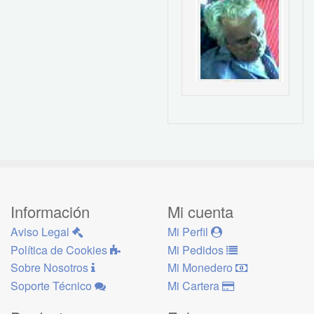
Información
Mi cuenta
Aviso Legal
Mi Perfil
Política de Cookies
Mi Pedidos
Sobre Nosotros
Mi Monedero
Soporte Técnico
Mi Cartera