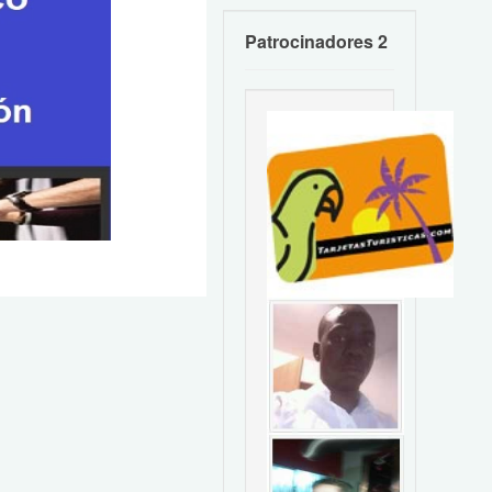
Patrocinadores 2