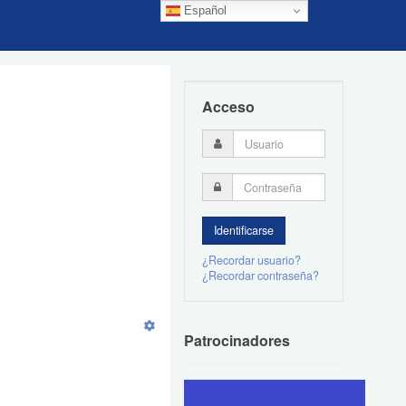
Español
Acceso
¿Recordar usuario?
¿Recordar contraseña?
Patrocinadores