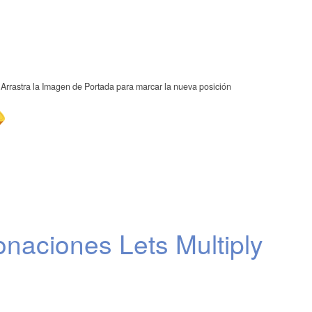
Arrastra la Imagen de Portada para marcar la nueva posición
naciones Lets Multiply