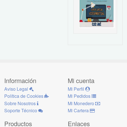
Información
Mi cuenta
Aviso Legal
Mi Perfil
Política de Cookies
Mi Pedidos
Sobre Nosotros
Mi Monedero
Soporte Técnico
Mi Cartera
Productos
Enlaces