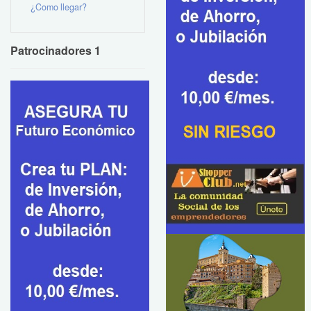
¿Como llegar?
Patrocinadores 1