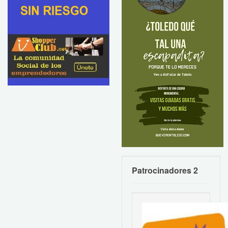
Patrocinadores 2