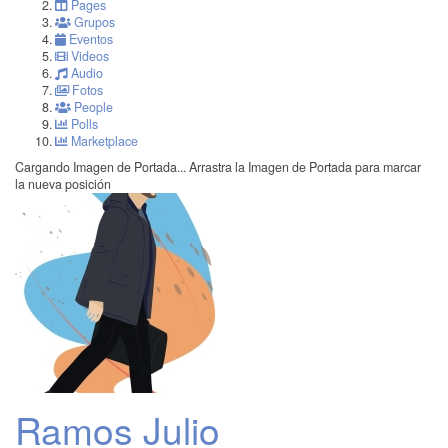
Pages
Grupos
Eventos
Videos
Audio
Fotos
People
Polls
Marketplace
Cargando Imagen de Portada...
Arrastra la Imagen de Portada para marcar
la nueva posición
Ramos Julio