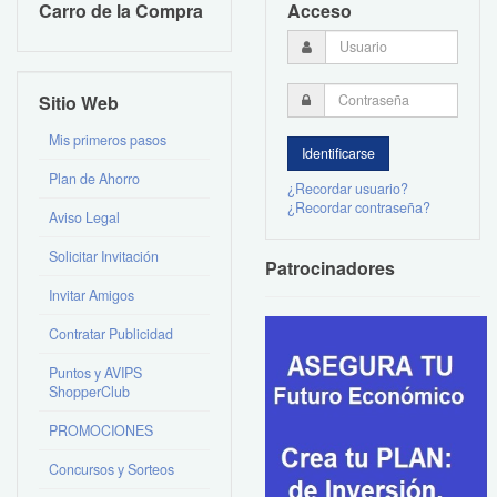
Carro de la Compra
Acceso
Sitio Web
Mis primeros pasos
Plan de Ahorro
¿Recordar usuario?
¿Recordar contraseña?
Aviso Legal
Solicitar Invitación
Patrocinadores
Invitar Amigos
Contratar Publicidad
Puntos y AVIPS
ShopperClub
PROMOCIONES
Concursos y Sorteos