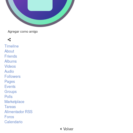
Agregar como amigo
Timeline
About
Friends
Albums
Videos
Audio
Followers
Pages
Events
Groups
Polls
Marketplace
Tareas
Alimentador RSS
Foros
Calendario
Volver