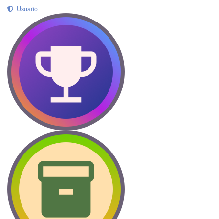
Usuario