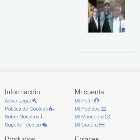
Información
Mi cuenta
Aviso Legal
Mi Perfil
Política de Cookies
Mi Pedidos
Sobre Nosotros
Mi Monedero
Soporte Técnico
Mi Cartera
Productos
Enlaces