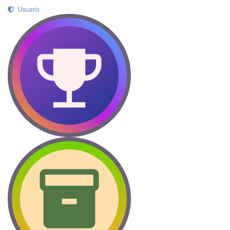
Usuario