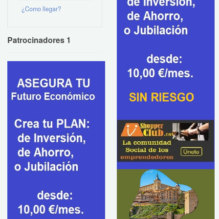
¿Como llegar?
Patrocinadores 1