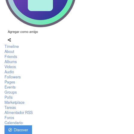
Agregar como amigo
Timeline
About
Friends
Albums
Videos
Audio
Followers
Pages
Events
Groups
Polls
Marketplace
Tareas
Alimentador RSS
Foros
Calendario
Discover