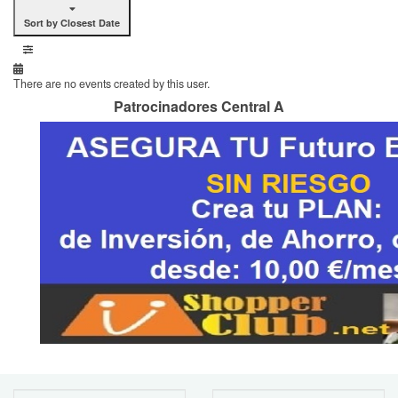
Sort by Closest Date
There are no events created by this user.
Patrocinadores Central A