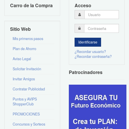
Carro de la Compra
Acceso
Sitio Web
Mis primeros pasos
Plan de Ahorro
¿Recordar usuario?
¿Recordar contraseña?
Aviso Legal
Solicitar Invitación
Patrocinadores
Invitar Amigos
Contratar Publicidad
Puntos y AVIPS
ShopperClub
PROMOCIONES
Concursos y Sorteos