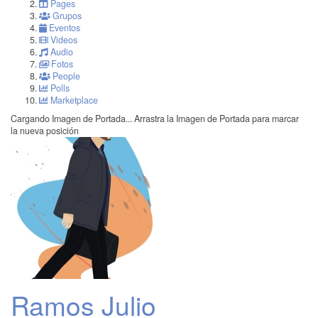
Pages
Grupos
Eventos
Videos
Audio
Fotos
People
Polls
Marketplace
Cargando Imagen de Portada...
Arrastra la Imagen de Portada para marcar
la nueva posición
Ramos Julio