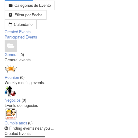
Categorías de Evento
Filtrar por Fecha
Calendario
Created Events
Participated Events
General
(0)
General events
Reunión
(0)
Weekly meeting events.
Negocios
(0)
Evento de negocios
Cumple años
(0)
Finding events near you ...
Created Events