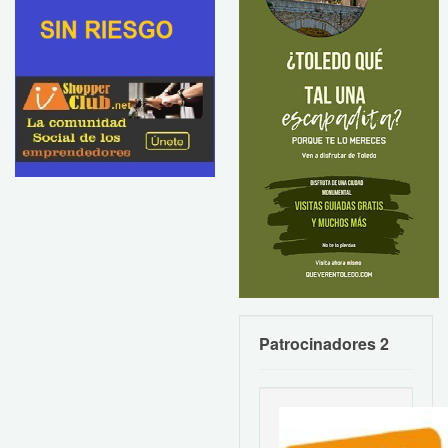
Patrocinadores 2