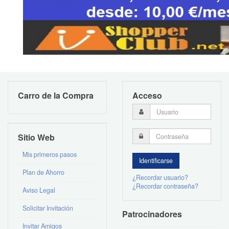
Carro de la Compra
Acceso
Sitio Web
Mis primeros pasos
Plan de Ahorro
¿Recordar usuario?
¿Recordar contraseña?
Aviso Legal
Solicitar Invitación
Patrocinadores
Invitar Amigos