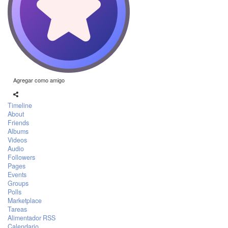
Agregar como amigo
Timeline
About
Friends
Albums
Videos
Audio
Followers
Pages
Events
Groups
Polls
Marketplace
Tareas
Alimentador RSS
Calendario