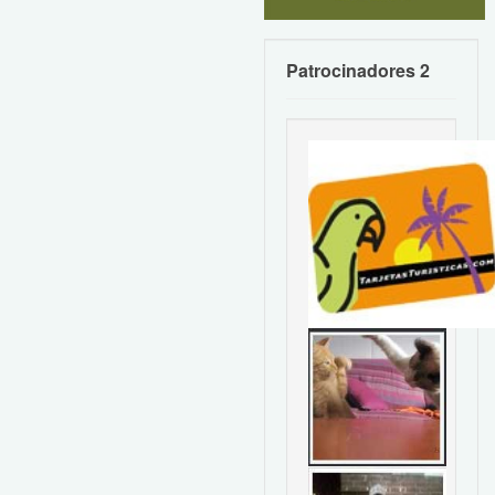
Patrocinadores 2