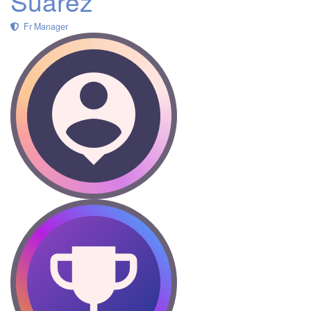
Suarez
Fr Manager