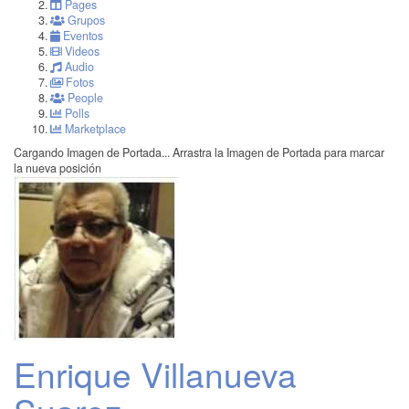
Pages
Grupos
Eventos
Videos
Audio
Fotos
People
Polls
Marketplace
Cargando Imagen de Portada...
Arrastra la Imagen de Portada para marcar
la nueva posición
Enrique Villanueva