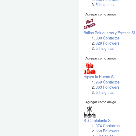
5 Insignias
Agregar como amigo
Brillos Peluqueros y Estetica SL
880 Contactos
629 Followers
5 Insignias
Agregar como amigo
Hipica la Huerta SL
959 Contactos
663 Followers
5 Insignias
Agregar como amigo
STC Telefonia SL
974 Contactos
658 Followers