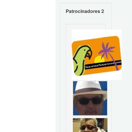
Patrocinadores 2