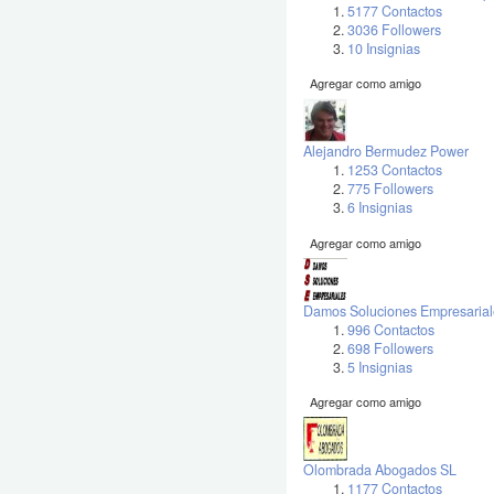
5177 Contactos
3036 Followers
10 Insignias
Agregar como amigo
Alejandro Bermudez Power
1253 Contactos
775 Followers
6 Insignias
Agregar como amigo
Damos Soluciones Empresarial
996 Contactos
698 Followers
5 Insignias
Agregar como amigo
Olombrada Abogados SL
1177 Contactos