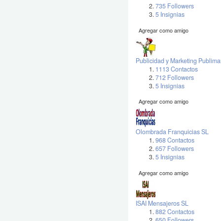
735 Followers
5 Insignias
Agregar como amigo
Publicidad y Marketing Publima
1113 Contactos
712 Followers
5 Insignias
Agregar como amigo
Olombrada Franquicias SL
968 Contactos
657 Followers
5 Insignias
Agregar como amigo
ISAI Mensajeros SL
882 Contactos
650 Followers