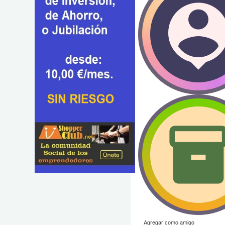
Agregar como amigo