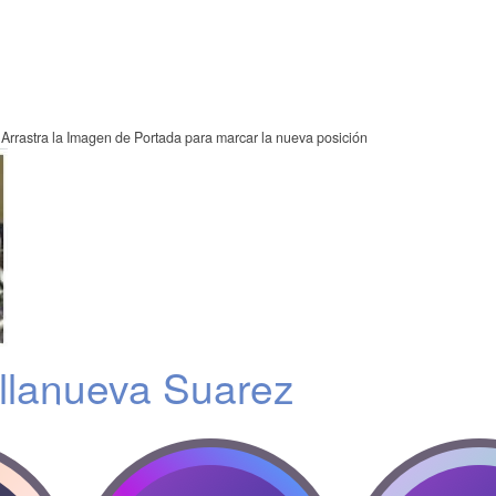
Arrastra la Imagen de Portada para marcar la nueva posición
illanueva Suarez