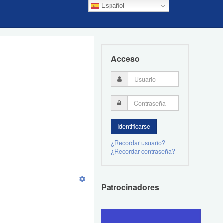
Español
Acceso
¿Recordar usuario?
¿Recordar contraseña?
Patrocinadores