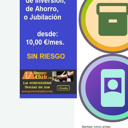
Agregar como amigo