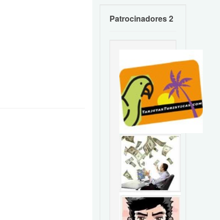
Patrocinadores 2