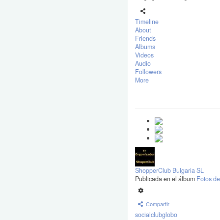
Timeline
About
Friends
Albums
Videos
Audio
Followers
More
ShopperClub Bulgaria SL
Publicada en el álbum
Fotos de
Compartir
socialclubglobo