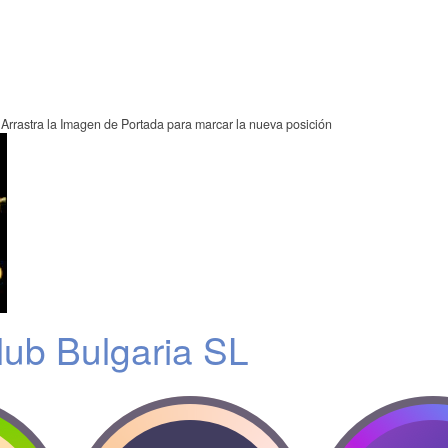
Arrastra la Imagen de Portada para marcar la nueva posición
ub Bulgaria SL