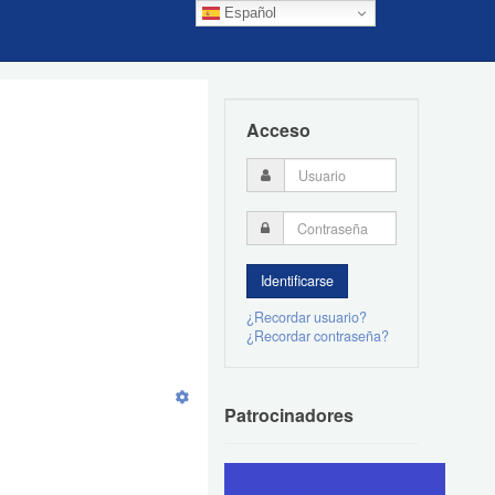
Español
Acceso
¿Recordar usuario?
¿Recordar contraseña?
Patrocinadores