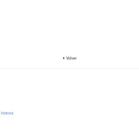
Volver
 historia