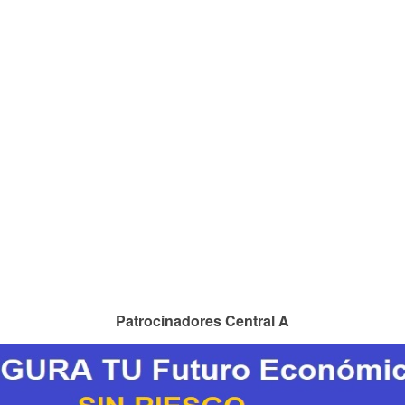
Patrocinadores Central A