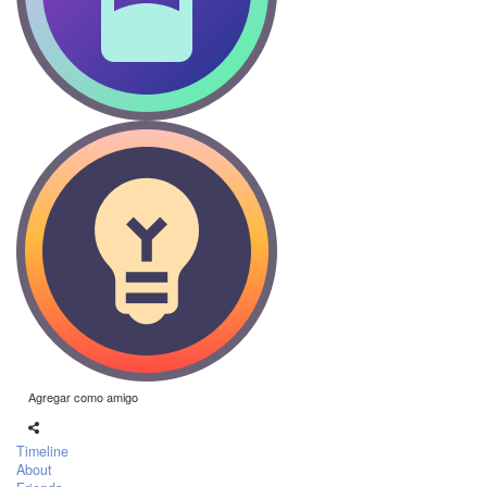
Agregar como amigo
Timeline
About