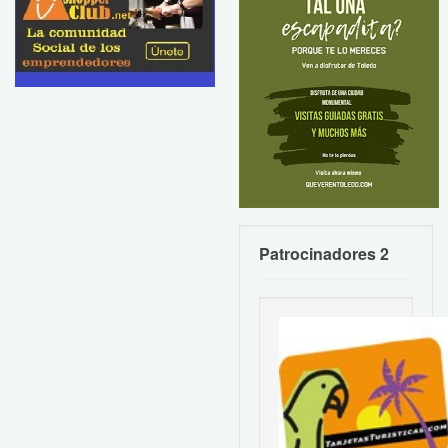
Patrocinadores 2