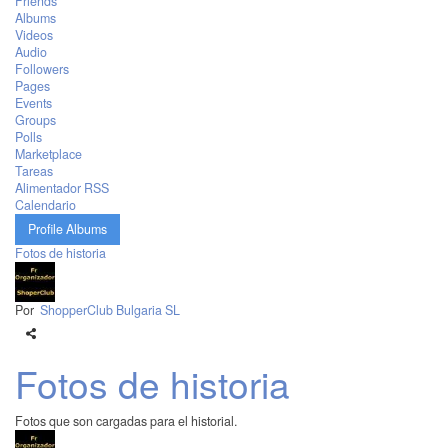
Friends
Albums
Videos
Audio
Followers
Pages
Events
Groups
Polls
Marketplace
Tareas
Alimentador RSS
Calendario
Profile Albums
Fotos de historia
Por
ShopperClub Bulgaria SL
Fotos de historia
Fotos que son cargadas para el historial.