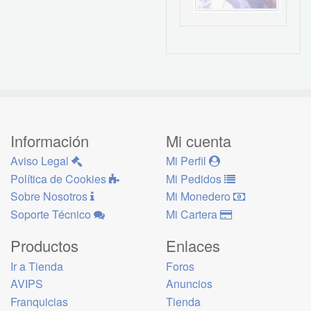
Información
Mi cuenta
Aviso Legal
Mi Perfil
Política de Cookies
Mi Pedidos
Sobre Nosotros
Mi Monedero
Soporte Técnico
Mi Cartera
Productos
Enlaces
Ir a Tienda
Foros
AVIPS
Anuncios
Franquicias
Tienda