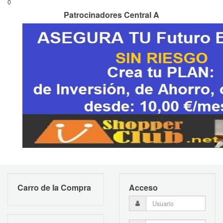
0
Patrocinadores Central A
Carro de la Compra
Acceso