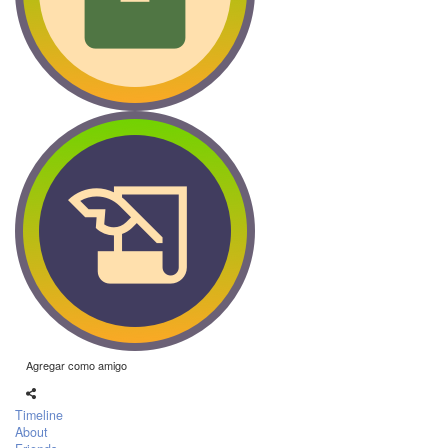
Agregar como amigo
Timeline
About