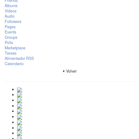
Friends
Albums
Videos
Audio
Followers
Pages
Events
Groups
Polls
Marketplace
Tareas
Alimentador RSS
Calendario
Volver