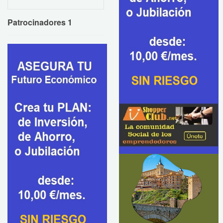
Patrocinadores 1