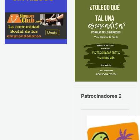
Patrocinadores 2