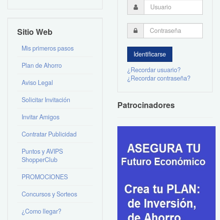
Sitio Web
Mis primeros pasos
Plan de Ahorro
¿Recordar usuario?
¿Recordar contraseña?
Aviso Legal
Solicitar Invitación
Patrocinadores
Invitar Amigos
Contratar Publicidad
Puntos y AVIPS
ShopperClub
PROMOCIONES
Concursos y Sorteos
¿Como llegar?