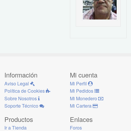
Información
Mi cuenta
Aviso Legal
Mi Perfil
Política de Cookies
Mi Pedidos
Sobre Nosotros
Mi Monedero
Soporte Técnico
Mi Cartera
Productos
Enlaces
Ir a Tienda
Foros