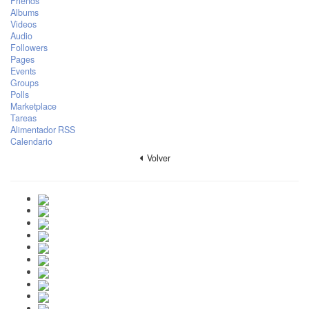
Friends
Albums
Videos
Audio
Followers
Pages
Events
Groups
Polls
Marketplace
Tareas
Alimentador RSS
Calendario
Volver