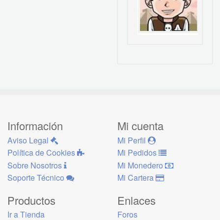
Información
Mi cuenta
Aviso Legal
Mi Perfil
Política de Cookies
Mi Pedidos
Sobre Nosotros
Mi Monedero
Soporte Técnico
Mi Cartera
Productos
Enlaces
Ir a Tienda
Foros