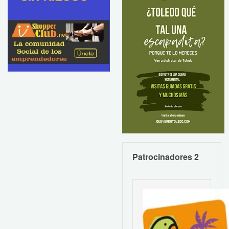
Patrocinadores 2