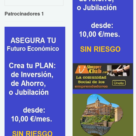
Patrocinadores 1