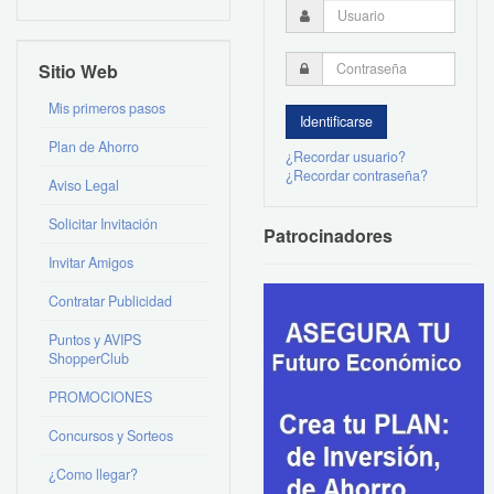
Sitio Web
Mis primeros pasos
Plan de Ahorro
¿Recordar usuario?
¿Recordar contraseña?
Aviso Legal
Solicitar Invitación
Patrocinadores
Invitar Amigos
Contratar Publicidad
Puntos y AVIPS
ShopperClub
PROMOCIONES
Concursos y Sorteos
¿Como llegar?