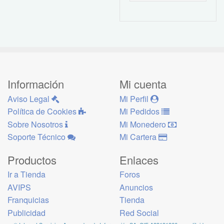
Información
Mi cuenta
Aviso Legal
Mi Perfil
Política de Cookies
Mi Pedidos
Sobre Nosotros
Mi Monedero
Soporte Técnico
Mi Cartera
Productos
Enlaces
Ir a Tienda
Foros
AVIPS
Anuncios
Franquicias
Tienda
Publicidad
Red Social