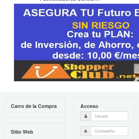
Carro de la Compra
Acceso
Sitio Web