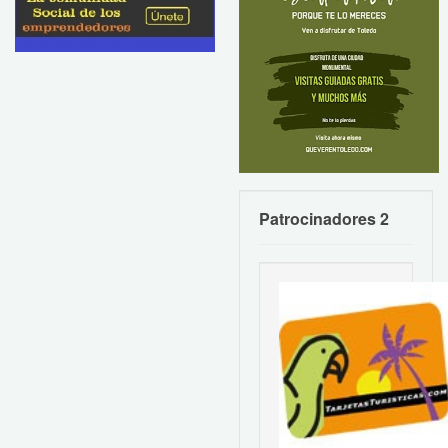
Patrocinadores 2