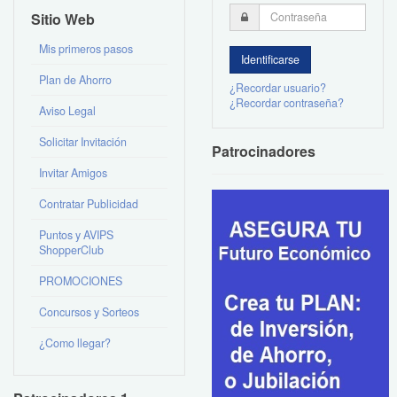
Sitio Web
Mis primeros pasos
Plan de Ahorro
¿Recordar usuario?
¿Recordar contraseña?
Aviso Legal
Solicitar Invitación
Patrocinadores
Invitar Amigos
Contratar Publicidad
Puntos y AVIPS
ShopperClub
PROMOCIONES
Concursos y Sorteos
¿Como llegar?