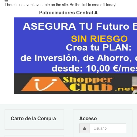
There is no event available on the site. Be the first to create it today!
Patrocinadores Central A
Carro de la Compra
Acceso