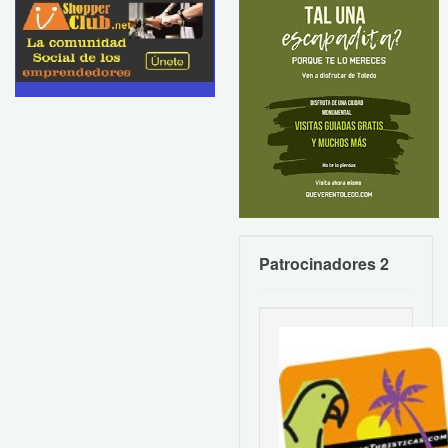
Patrocinadores 2