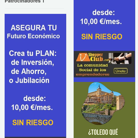
Patrocinadores 1