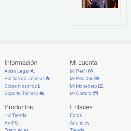
Información
Mi cuenta
Aviso Legal
Mi Perfil
Política de Cookies
Mi Pedidos
Sobre Nosotros
Mi Monedero
Soporte Técnico
Mi Cartera
Productos
Enlaces
Ir a Tienda
Foros
AVIPS
Anuncios
Franquicias
Tienda