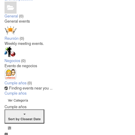
General
(0)
General events
Reunión
(0)
Weekly meeting events.
Negocios
(0)
Evento de negocios
Cumple años
(0)
Finding events near you ...
Cumple años
Ver Categoría
Cumple años
Sort by Closest Date