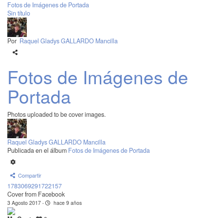
Fotos de Imágenes de Portada
Sin título
Por
Raquel Gladys GALLARDO Mancilla
Fotos de Imágenes de
Portada
Photos uploaded to be cover images.
Raquel Gladys GALLARDO Mancilla
Publicada en el álbum
Fotos de Imágenes de Portada
Compartir
1783069291722157
Cover from Facebook
3 Agosto 2017
·
hace 9 años