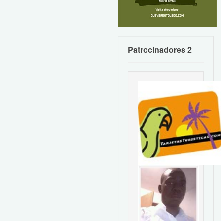
Patrocinadores 2