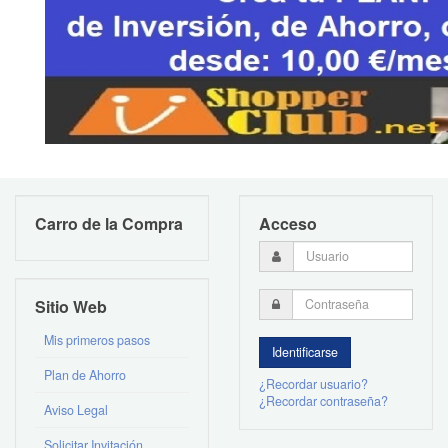
Carro de la Compra
Acceso
Sitio Web
Mis primeros pasos
Plan de Ahorro
¿Recordar usuario?
¿Recordar contraseña?
Aviso Legal
Solicitar Invitación