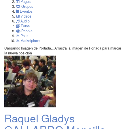
Pages
Grupos
Eventos
Videos
Audio
Fotos
People
Polls
Marketplace
Cargando Imagen de Portada...
Arrastra la Imagen de Portada para marcar
la nueva posición
Raquel Gladys