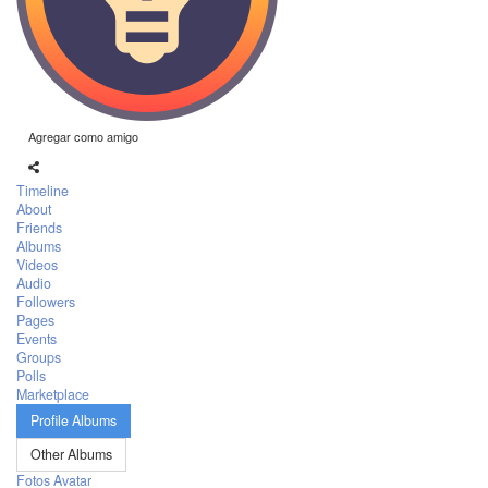
Agregar como amigo
Timeline
About
Friends
Albums
Videos
Audio
Followers
Pages
Events
Groups
Polls
Marketplace
Profile Albums
Other Albums
Fotos Avatar