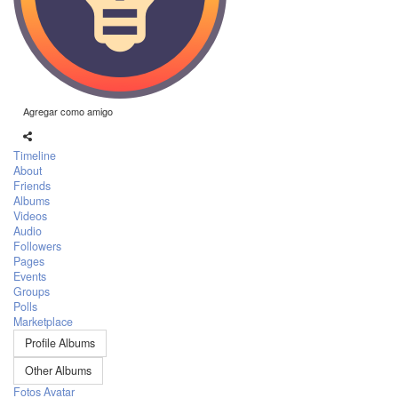
Agregar como amigo
Timeline
About
Friends
Albums
Videos
Audio
Followers
Pages
Events
Groups
Polls
Marketplace
Profile Albums
Other Albums
Fotos Avatar