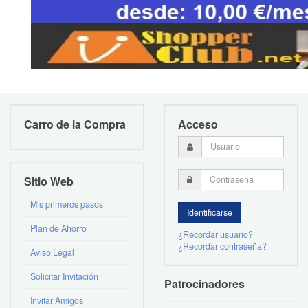
Carro de la Compra
Acceso
Sitio Web
Mis primeros pasos
Plan de Ahorro
¿Recordar usuario?
¿Recordar contraseña?
Aviso Legal
Solicitar Invitación
Patrocinadores
Invitar Amigos