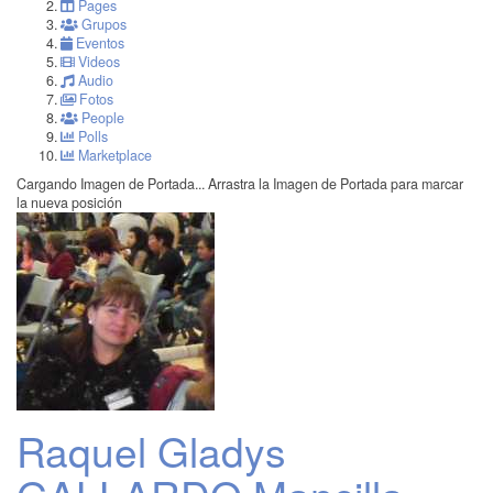
Pages
Grupos
Eventos
Videos
Audio
Fotos
People
Polls
Marketplace
Cargando Imagen de Portada...
Arrastra la Imagen de Portada para marcar
la nueva posición
Raquel Gladys