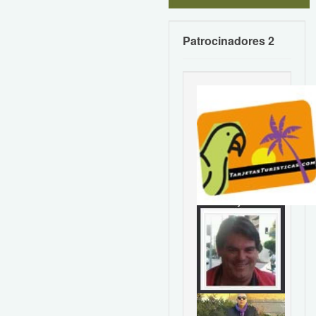
Patrocinadores 2