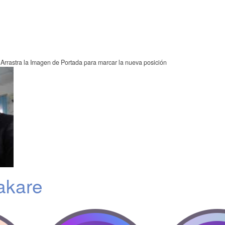
Arrastra la Imagen de Portada para marcar la nueva posición
akare