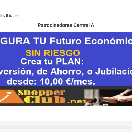
by this user.
Patrocinadores Central A