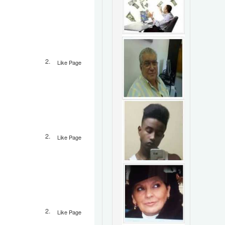
Like Page
Like Page
Like Page