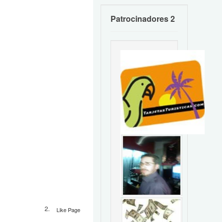
Patrocinadores 2
Like Page