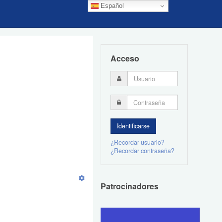
Español
Acceso
¿Recordar usuario?
¿Recordar contraseña?
Patrocinadores