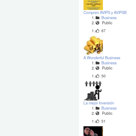
Compren AVIPS y AVIPSB
Business
Public
67
A Wonderful Business
Business
Public
50
La mejor Inversión
Business
Public
51