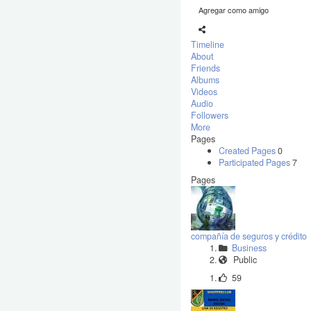
Agregar como amigo
Timeline
About
Friends
Albums
Videos
Audio
Followers
More
Pages
Created Pages
0
Participated Pages
7
Pages
compañía de seguros y crédito
Business
Public
59