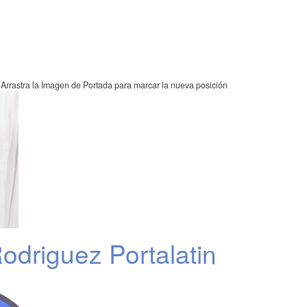
Arrastra la Imagen de Portada para marcar la nueva posición
odriguez Portalatin