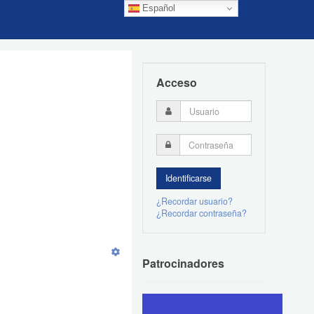
Español
Acceso
¿Recordar usuario?
¿Recordar contraseña?
Patrocinadores