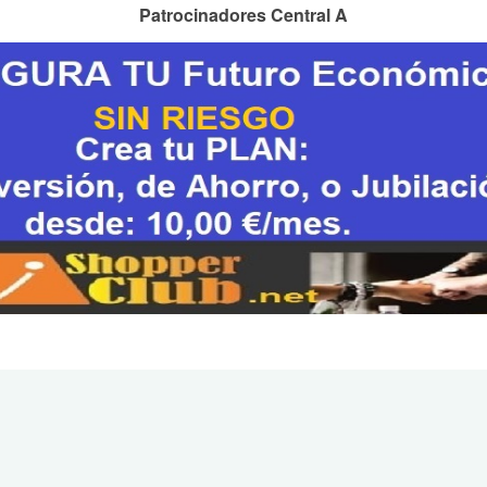
Patrocinadores Central A