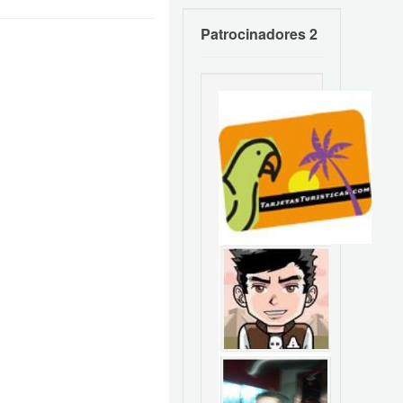
Patrocinadores 2