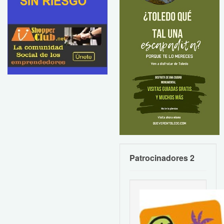
Patrocinadores 2