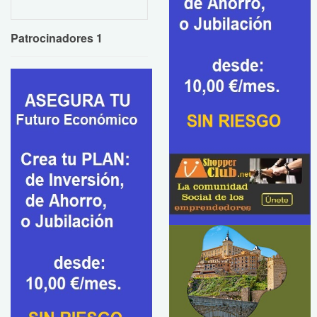
Patrocinadores 1