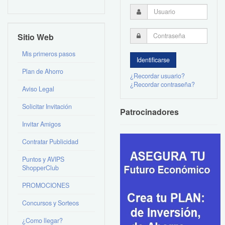
Sitio Web
Mis primeros pasos
Plan de Ahorro
¿Recordar usuario?
¿Recordar contraseña?
Aviso Legal
Solicitar Invitación
Patrocinadores
Invitar Amigos
Contratar Publicidad
Puntos y AVIPS
ShopperClub
PROMOCIONES
Concursos y Sorteos
¿Como llegar?