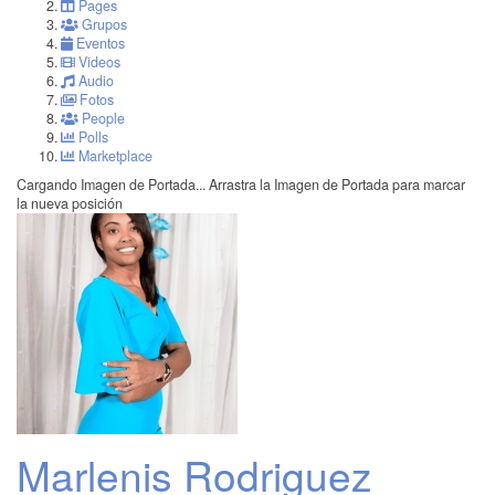
Pages
Grupos
Eventos
Videos
Audio
Fotos
People
Polls
Marketplace
Cargando Imagen de Portada...
Arrastra la Imagen de Portada para marcar
la nueva posición
Marlenis Rodriguez