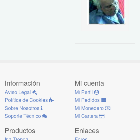
Información
Mi cuenta
Aviso Legal
Mi Perfil
Política de Cookies
Mi Pedidos
Sobre Nosotros
Mi Monedero
Soporte Técnico
Mi Cartera
Productos
Enlaces
Ir a Tienda
Foros