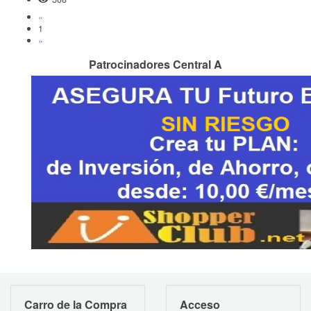
«
1
»
Patrocinadores Central A
Carro de la Compra
Acceso