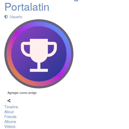
Portalatin
Usuario
Agregar como amigo
Timeline
About
Friends
Albums
Videos